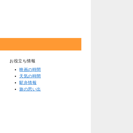
お役立ち情報
映画の時間
天気の時間
駅弁情報
旅の思い出