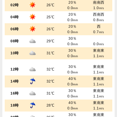
20％
南南西
02時
26℃
0.0
1.0
mm
m/s
20％
西南西
04時
25℃
0.0
0.8
mm
m/s
20％
西
06時
26℃
0.0
0.7
mm
m/s
30％
08時
29℃
0.0
0.0
mm
m/s
30％
東南東
10時
31℃
0.0
1.1
mm
m/s
30％
東南東
12時
32℃
0.0
1.1
mm
m/s
40％
東南東
14時
32℃
0.0
1.1
mm
m/s
30％
東南東
16時
31℃
0.0
1.1
mm
m/s
40％
東南東
18時
28℃
0.0
1.1
mm
m/s
30％
東南東