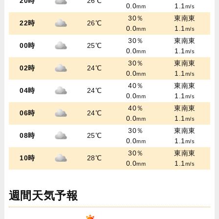
20時
26℃
0.0
1.1
mm
m/s
30％
東南東
22時
26℃
0.0
1.1
mm
m/s
30％
東南東
00時
25℃
0.0
1.1
mm
m/s
30％
東南東
02時
24℃
0.0
1.1
mm
m/s
40％
東南東
04時
24℃
0.0
1.1
mm
m/s
40％
東南東
06時
24℃
0.0
1.1
mm
m/s
30％
東南東
08時
25℃
0.0
1.1
mm
m/s
30％
東南東
10時
28℃
0.0
1.1
mm
m/s
週間天気予報