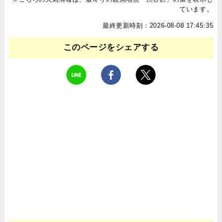
ています。
最終更新時刻：2026-08-08 17:45:35
このページをシェアする