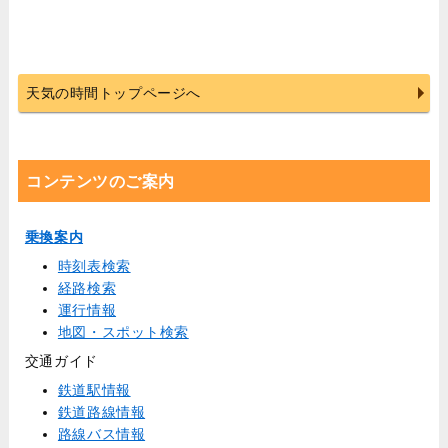
天気の時間トップページへ
コンテンツのご案内
乗換案内
時刻表検索
経路検索
運行情報
地図・スポット検索
交通ガイド
鉄道駅情報
鉄道路線情報
路線バス情報