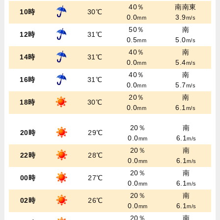
40％
南南東
10時
30℃
0.0
3.9
mm
m/s
50％
南
12時
31℃
0.5
5.0
mm
m/s
40％
南
14時
31℃
0.0
5.4
mm
m/s
40％
南
16時
31℃
0.0
5.7
mm
m/s
20％
南
18時
30℃
0.0
6.1
mm
m/s
20％
南
20時
29℃
0.0
6.1
mm
m/s
20％
南
22時
28℃
0.0
6.1
mm
m/s
20％
南
00時
27℃
0.0
6.1
mm
m/s
20％
南
02時
26℃
0.0
6.1
mm
m/s
20％
南