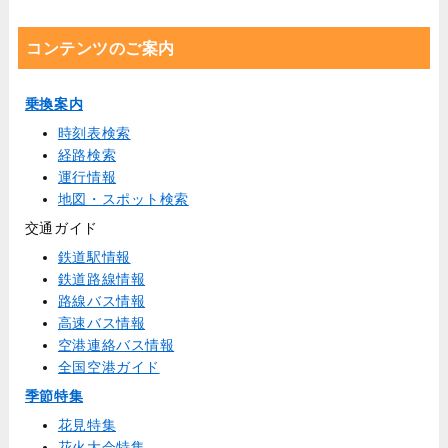
コンテンツのご案内
乗換案内
時刻表検索
経路検索
運行情報
地図・スポット検索
交通ガイド
鉄道駅情報
鉄道路線情報
路線バス情報
高速バス情報
空港連絡バス情報
全国空港ガイド
季節特集
花見特集
花火大会特集