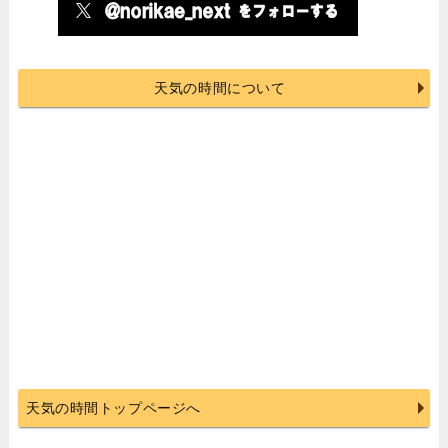
天気の時間について
天気の時間トップページへ