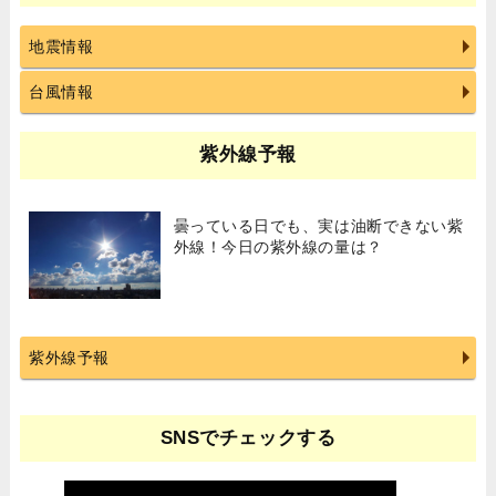
地震情報
台風情報
紫外線予報
曇っている日でも、実は油断できない紫
外線！今日の紫外線の量は？
紫外線予報
SNSでチェックする