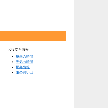
お役立ち情報
映画の時間
天気の時間
駅弁情報
旅の思い出