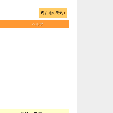
現在地の天気
ヘルプ