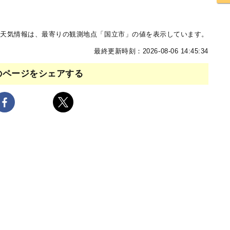
天気情報は、最寄りの観測地点「国立市」の値を表示しています。
最終更新時刻：2026-08-06 14:45:34
のページをシェアする