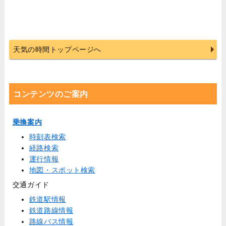
天気の時間トップページへ
コンテンツのご案内
乗換案内
時刻表検索
経路検索
運行情報
地図・スポット検索
交通ガイド
鉄道駅情報
鉄道路線情報
路線バス情報