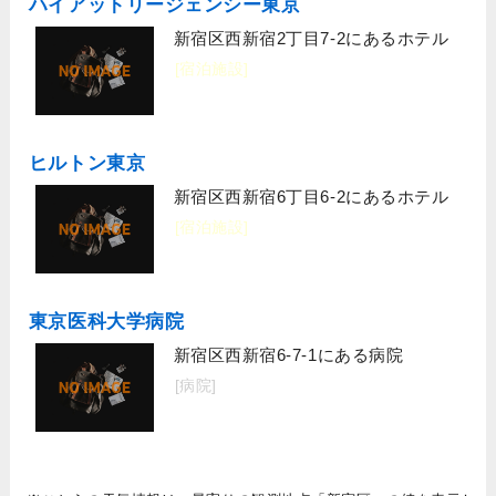
ハイアットリージェンシー東京
新宿区西新宿2丁目7-2にあるホテル
[宿泊施設]
ヒルトン東京
新宿区西新宿6丁目6-2にあるホテル
[宿泊施設]
東京医科大学病院
新宿区西新宿6-7-1にある病院
[病院]