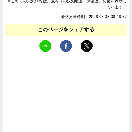
※こちらの天気情報は、最寄りの観測地点「新宿区」の値を表示し
ています。
最終更新時刻：2026-08-06 06:46:57
このページをシェアする