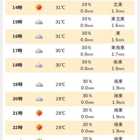
20％
北東
14時
31℃
0.0
1.3
mm
m/s
30％
東北東
15時
31℃
0.0
1.6
mm
m/s
30％
東
16時
31℃
0.0
1.5
mm
m/s
30％
東南東
17時
30℃
0.0
1.7
mm
m/s
30％
南東
18時
30℃
0.0
1.9
mm
m/s
30％
南東
19時
29℃
0.0
1.9
mm
m/s
30％
南東
20時
28℃
0.0
1.9
mm
m/s
20％
南東
21時
28℃
0.0
1.9
mm
m/s
20％
南東
22時
28℃
0.0
1.9
mm
m/s
20％
南東