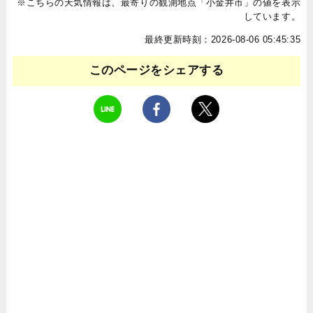
※こちらの天気情報は、最寄りの観測地点「小金井市」の値を表示
しています。
最終更新時刻：2026-08-06 05:45:35
このページをシェアする