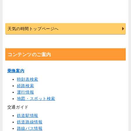
天気の時間トップページへ
コンテンツのご案内
乗換案内
時刻表検索
経路検索
運行情報
地図・スポット検索
交通ガイド
鉄道駅情報
鉄道路線情報
路線バス情報