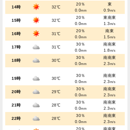
20％
東
14時
32℃
0.0
0.9
mm
m/s
20％
東南東
15時
32℃
0.0
1.3
mm
m/s
20％
南東
16時
31℃
0.0
1.5
mm
m/s
30％
南南東
17時
31℃
0.0
1.8
mm
m/s
30％
南南東
18時
30℃
0.0
2.3
mm
m/s
30％
南南東
19時
30℃
0.0
2.3
mm
m/s
30％
南南東
20時
29℃
0.0
2.3
mm
m/s
30％
南南東
21時
28℃
0.0
2.3
mm
m/s
30％
南南東
22時
28℃
0.0
2.3
mm
m/s
20％
南南東