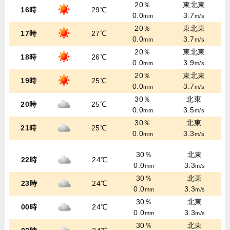
20％
東北東
16時
29℃
0.0
3.7
mm
m/s
20％
東北東
17時
27℃
0.0
3.7
mm
m/s
20％
東北東
18時
26℃
0.0
3.9
mm
m/s
20％
東北東
19時
25℃
0.0
3.7
mm
m/s
30％
北東
20時
25℃
0.0
3.5
mm
m/s
30％
北東
21時
25℃
0.0
3.3
mm
m/s
30％
北東
22時
24℃
0.0
3.3
mm
m/s
30％
北東
23時
24℃
0.0
3.3
mm
m/s
30％
北東
00時
24℃
0.0
3.3
mm
m/s
30％
北東