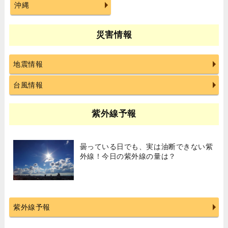
沖縄
災害情報
地震情報
台風情報
紫外線予報
曇っている日でも、実は油断できない紫
外線！今日の紫外線の量は？
紫外線予報