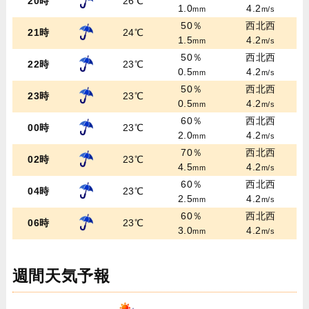
20時
26℃
1.0
4.2
mm
m/s
50％
西北西
21時
24℃
1.5
4.2
mm
m/s
50％
西北西
22時
23℃
0.5
4.2
mm
m/s
50％
西北西
23時
23℃
0.5
4.2
mm
m/s
60％
西北西
00時
23℃
2.0
4.2
mm
m/s
70％
西北西
02時
23℃
4.5
4.2
mm
m/s
60％
西北西
04時
23℃
2.5
4.2
mm
m/s
60％
西北西
06時
23℃
3.0
4.2
mm
m/s
週間天気予報