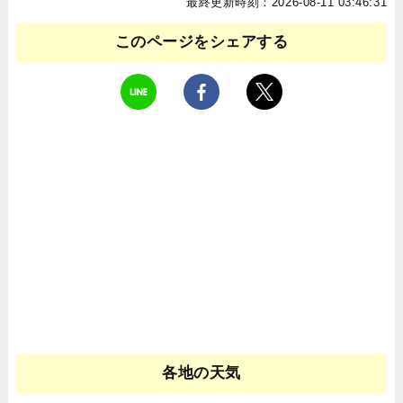
最終更新時刻：2026-08-11 03:46:31
このページをシェアする
各地の天気