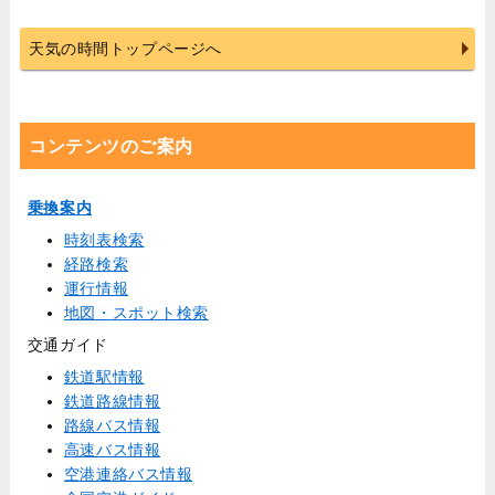
天気の時間トップページへ
コンテンツのご案内
乗換案内
時刻表検索
経路検索
運行情報
地図・スポット検索
交通ガイド
鉄道駅情報
鉄道路線情報
路線バス情報
高速バス情報
空港連絡バス情報