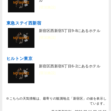
ル
[宿泊施設]
東急ステイ西新宿
新宿区西新宿5丁目9-8にあるホテル
[宿泊施設]
ヒルトン東京
新宿区西新宿6丁目6-2にあるホテル
[宿泊施設]
※こちらの天気情報は、最寄りの観測地点「新宿区」の値を表示し
ています。