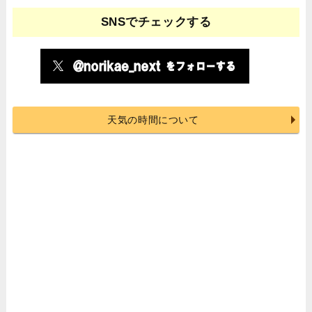
SNSでチェックする
天気の時間について