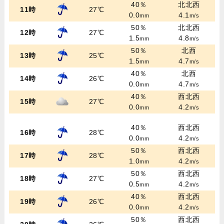
40％
北北西
11時
27℃
0.0
4.1
mm
m/s
50％
北北西
12時
27℃
1.5
4.8
mm
m/s
50％
北西
13時
25℃
1.5
4.7
mm
m/s
40％
北西
14時
26℃
0.0
4.7
mm
m/s
40％
西北西
15時
27℃
0.0
4.2
mm
m/s
40％
西北西
16時
28℃
0.0
4.2
mm
m/s
50％
西北西
17時
28℃
1.0
4.2
mm
m/s
50％
西北西
18時
27℃
0.5
4.2
mm
m/s
40％
西北西
19時
26℃
0.0
4.2
mm
m/s
50％
西北西