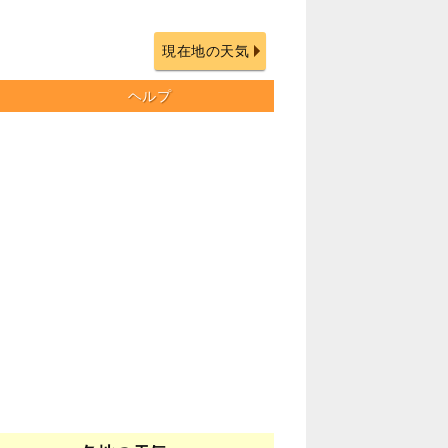
現在地の天気
ヘルプ