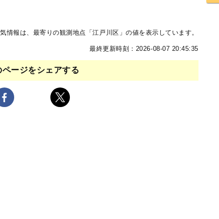
気情報は、最寄りの観測地点「江戸川区」の値を表示しています。
最終更新時刻：2026-08-07 20:45:35
のページをシェアする