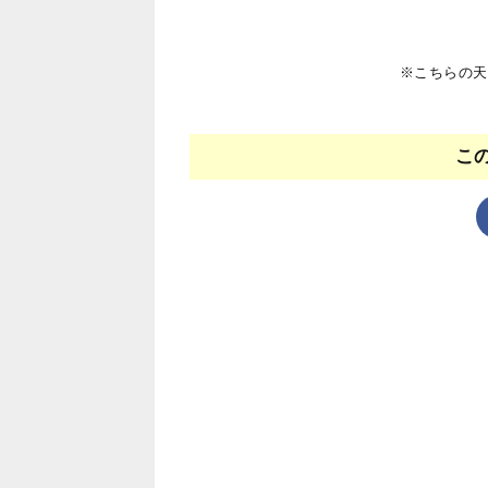
※こちらの天
こ