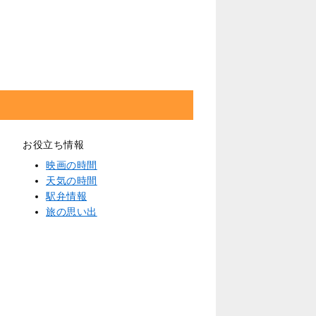
お役立ち情報
映画の時間
天気の時間
駅弁情報
旅の思い出