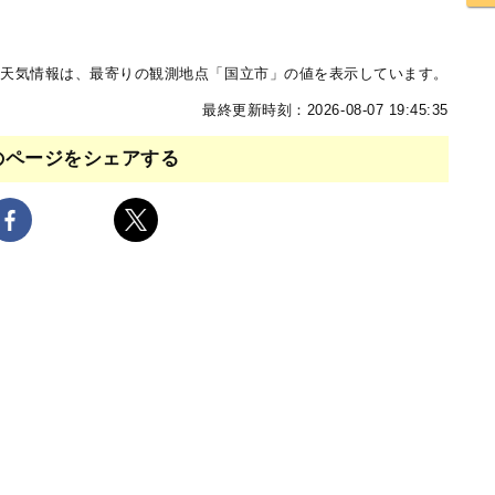
天気情報は、最寄りの観測地点「国立市」の値を表示しています。
最終更新時刻：2026-08-07 19:45:35
のページをシェアする