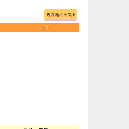
現在地の天気
ヘルプ