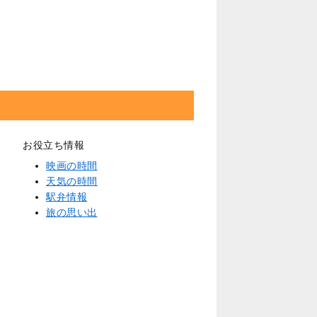
お役立ち情報
映画の時間
天気の時間
駅弁情報
旅の思い出