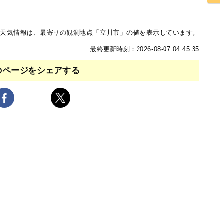
天気情報は、最寄りの観測地点「立川市」の値を表示しています。
最終更新時刻：2026-08-07 04:45:35
のページをシェアする