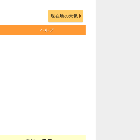
現在地の天気
ヘルプ