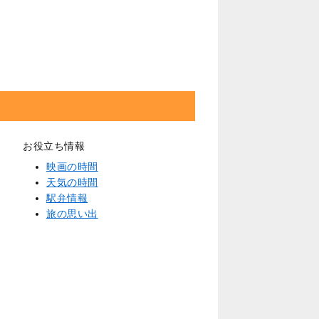
お役立ち情報
映画の時間
天気の時間
駅弁情報
旅の思い出