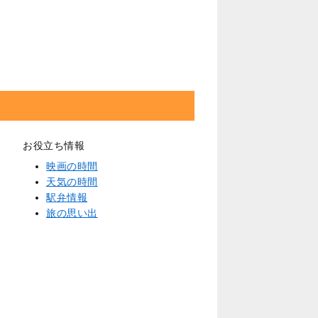
お役立ち情報
映画の時間
天気の時間
駅弁情報
旅の思い出