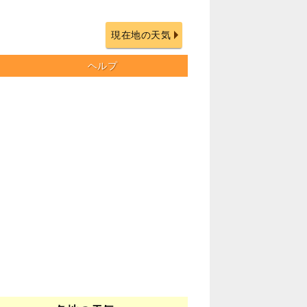
現在地の天気
ヘルプ