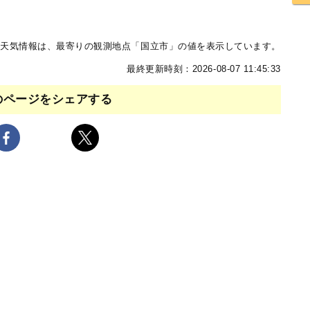
天気情報は、最寄りの観測地点「国立市」の値を表示しています。
最終更新時刻：2026-08-07 11:45:33
のページをシェアする