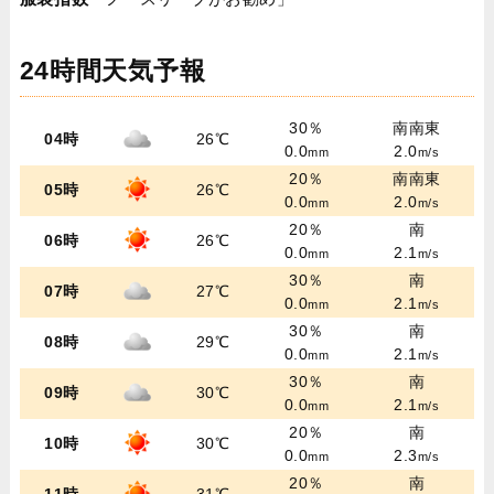
24時間天気予報
30％
南南東
04時
26℃
0.0
2.0
mm
m/s
20％
南南東
05時
26℃
0.0
2.0
mm
m/s
20％
南
06時
26℃
0.0
2.1
mm
m/s
30％
南
07時
27℃
0.0
2.1
mm
m/s
30％
南
08時
29℃
0.0
2.1
mm
m/s
30％
南
09時
30℃
0.0
2.1
mm
m/s
20％
南
10時
30℃
0.0
2.3
mm
m/s
20％
南