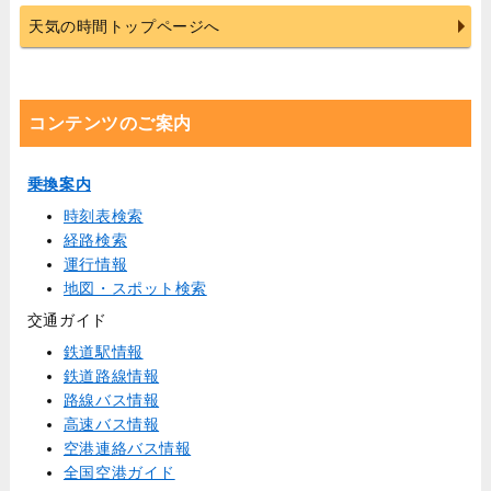
天気の時間トップページへ
コンテンツのご案内
乗換案内
時刻表検索
経路検索
運行情報
地図・スポット検索
交通ガイド
鉄道駅情報
鉄道路線情報
路線バス情報
高速バス情報
空港連絡バス情報
全国空港ガイド