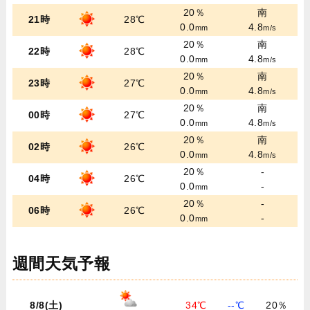
20％
南
21時
28℃
0.0
4.8
mm
m/s
20％
南
22時
28℃
0.0
4.8
mm
m/s
20％
南
23時
27℃
0.0
4.8
mm
m/s
20％
南
00時
27℃
0.0
4.8
mm
m/s
20％
南
02時
26℃
0.0
4.8
mm
m/s
20％
-
04時
26℃
0.0
-
mm
20％
-
06時
26℃
0.0
-
mm
週間天気予報
8/8(土)
34℃
--℃
20％