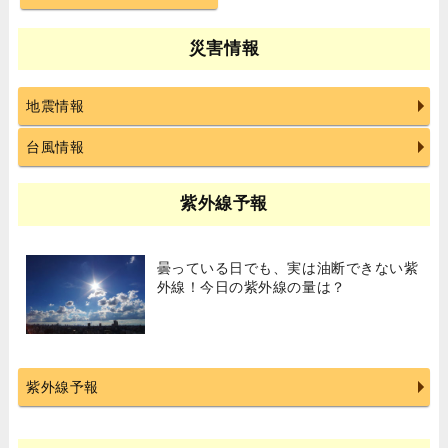
災害情報
地震情報
台風情報
紫外線予報
曇っている日でも、実は油断できない紫
外線！今日の紫外線の量は？
紫外線予報