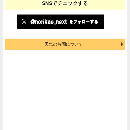
SNSでチェックする
天気の時間について