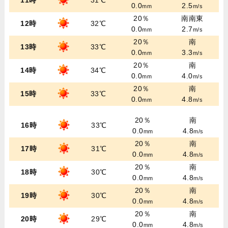
11時
31℃
0.0
2.5
mm
m/s
20％
南南東
12時
32℃
0.0
2.7
mm
m/s
20％
南
13時
33℃
0.0
3.3
mm
m/s
20％
南
14時
34℃
0.0
4.0
mm
m/s
20％
南
15時
33℃
0.0
4.8
mm
m/s
20％
南
16時
33℃
0.0
4.8
mm
m/s
20％
南
17時
31℃
0.0
4.8
mm
m/s
20％
南
18時
30℃
0.0
4.8
mm
m/s
20％
南
19時
30℃
0.0
4.8
mm
m/s
20％
南
20時
29℃
0.0
4.8
mm
m/s