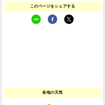
このページをシェアする
各地の天気