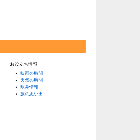
お役立ち情報
映画の時間
天気の時間
駅弁情報
旅の思い出