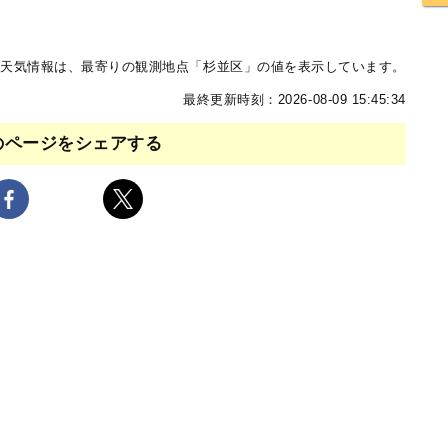
天気情報は、最寄りの観測地点「杉並区」の値を表示しています。
最終更新時刻：2026-08-09 15:45:34
のページをシェアする