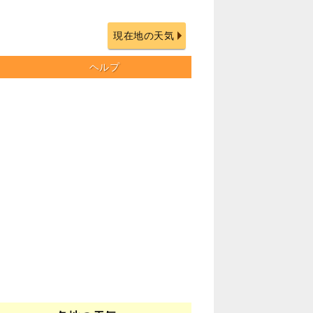
現在地の天気
ヘルプ