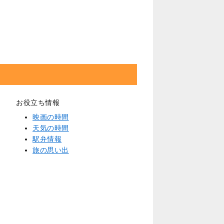
お役立ち情報
映画の時間
天気の時間
駅弁情報
旅の思い出