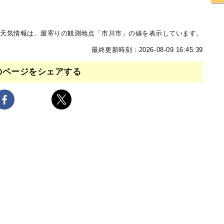
天気情報は、最寄りの観測地点「市川市」の値を表示しています。
最終更新時刻：2026-08-09 16:45:39
のページをシェアする