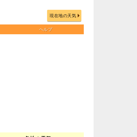
現在地の天気
ヘルプ