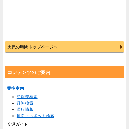
天気の時間トップページへ
コンテンツのご案内
乗換案内
時刻表検索
経路検索
運行情報
地図・スポット検索
交通ガイド