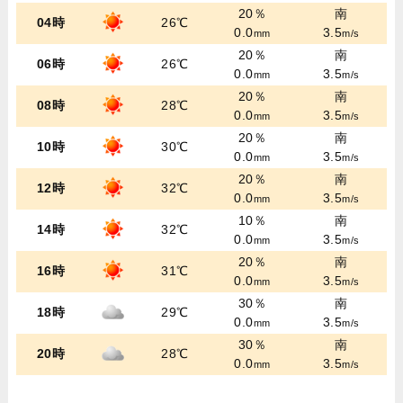
20％
南
04時
26℃
0.0
3.5
mm
m/s
20％
南
06時
26℃
0.0
3.5
mm
m/s
20％
南
08時
28℃
0.0
3.5
mm
m/s
20％
南
10時
30℃
0.0
3.5
mm
m/s
20％
南
12時
32℃
0.0
3.5
mm
m/s
10％
南
14時
32℃
0.0
3.5
mm
m/s
20％
南
16時
31℃
0.0
3.5
mm
m/s
30％
南
18時
29℃
0.0
3.5
mm
m/s
30％
南
20時
28℃
0.0
3.5
mm
m/s