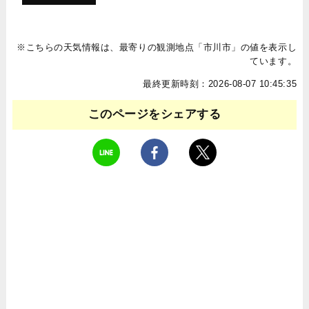
※こちらの天気情報は、最寄りの観測地点「市川市」の値を表示し
ています。
最終更新時刻：2026-08-07 10:45:35
このページをシェアする