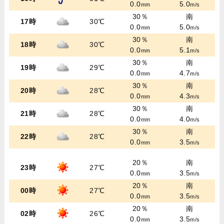
0.0
5.0
mm
m/s
30％
南
17時
30℃
0.0
5.0
mm
m/s
30％
南
18時
30℃
0.0
5.1
mm
m/s
30％
南
19時
29℃
0.0
4.7
mm
m/s
30％
南
20時
28℃
0.0
4.3
mm
m/s
30％
南
21時
28℃
0.0
4.0
mm
m/s
30％
南
22時
28℃
0.0
3.5
mm
m/s
20％
南
23時
27℃
0.0
3.5
mm
m/s
20％
南
00時
27℃
0.0
3.5
mm
m/s
20％
南
02時
26℃
0.0
3.5
mm
m/s