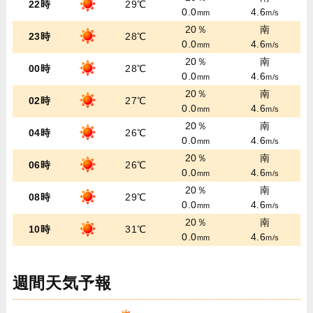
22時
29℃
0.0
4.6
mm
m/s
20％
南
23時
28℃
0.0
4.6
mm
m/s
20％
南
00時
28℃
0.0
4.6
mm
m/s
20％
南
02時
27℃
0.0
4.6
mm
m/s
20％
南
04時
26℃
0.0
4.6
mm
m/s
20％
南
06時
26℃
0.0
4.6
mm
m/s
20％
南
08時
29℃
0.0
4.6
mm
m/s
20％
南
10時
31℃
0.0
4.6
mm
m/s
週間天気予報