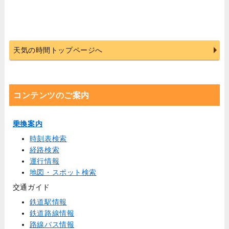
天気の時間トップページへ
コンテンツのご案内
乗換案内
時刻表検索
経路検索
運行情報
地図・スポット検索
交通ガイド
鉄道駅情報
鉄道路線情報
路線バス情報