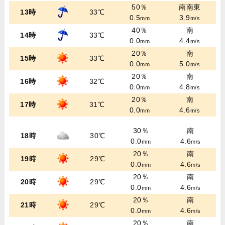
50％
南南東
13時
33℃
0.5
3.9
mm
m/s
40％
南
14時
33℃
0.0
4.4
mm
m/s
20％
南
15時
33℃
0.0
5.0
mm
m/s
20％
南
16時
32℃
0.0
4.8
mm
m/s
20％
南
17時
31℃
0.0
4.6
mm
m/s
30％
南
18時
30℃
0.0
4.6
mm
m/s
20％
南
19時
29℃
0.0
4.6
mm
m/s
20％
南
20時
29℃
0.0
4.6
mm
m/s
20％
南
21時
29℃
0.0
4.6
mm
m/s
20％
南