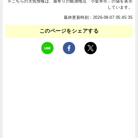
※こちらの天気情報は、最寄りの観測地点「小金井市」の値を表示
しています。
最終更新時刻：2026-08-07 05:45:35
このページをシェアする