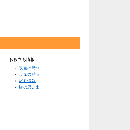
お役立ち情報
映画の時間
天気の時間
駅弁情報
旅の思い出