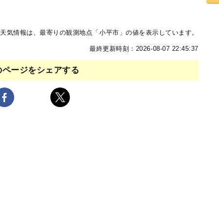
天気情報は、最寄りの観測地点「小平市」の値を表示しています。
最終更新時刻：2026-08-07 22:45:37
のページをシェアする