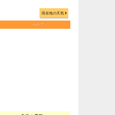
現在地の天気
ヘルプ