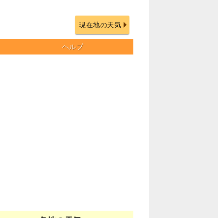
現在地の天気
ヘルプ