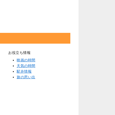
お役立ち情報
映画の時間
天気の時間
駅弁情報
旅の思い出