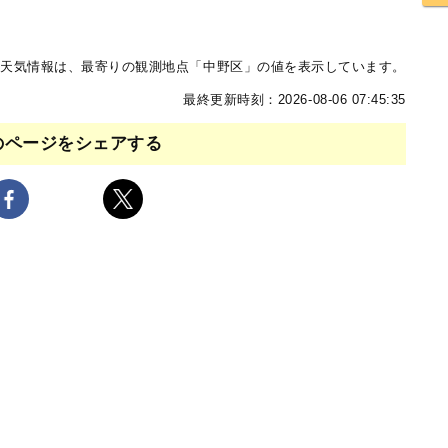
天気情報は、最寄りの観測地点「中野区」の値を表示しています。
最終更新時刻：2026-08-06 07:45:35
のページをシェアする