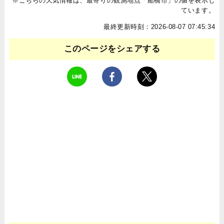
※こちらの天気情報は、最寄りの観測地点「船橋市」の値を表示し
ています。
最終更新時刻：2026-08-07 07:45:34
このページをシェアする