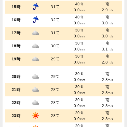
40％
南
15時
31℃
0.0
2.9
mm
m/s
40％
南
16時
32℃
0.0
3.0
mm
m/s
30％
南
17時
31℃
0.0
3.0
mm
m/s
30％
南
18時
30℃
0.0
3.1
mm
m/s
30％
南
19時
29℃
0.0
2.8
mm
m/s
30％
南
20時
29℃
0.0
2.8
mm
m/s
30％
南
21時
28℃
0.0
2.8
mm
m/s
30％
南
22時
28℃
0.0
2.8
mm
m/s
20％
南
23時
28℃
0.0
2.8
mm
m/s
20％
南