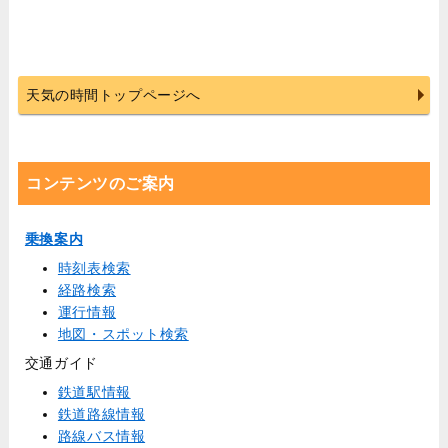
天気の時間トップページへ
コンテンツのご案内
乗換案内
時刻表検索
経路検索
運行情報
地図・スポット検索
交通ガイド
鉄道駅情報
鉄道路線情報
路線バス情報