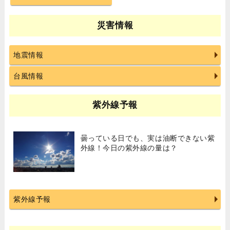
災害情報
地震情報
台風情報
紫外線予報
曇っている日でも、実は油断できない紫
外線！今日の紫外線の量は？
紫外線予報