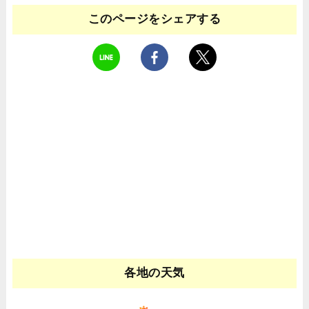
このページをシェアする
各地の天気