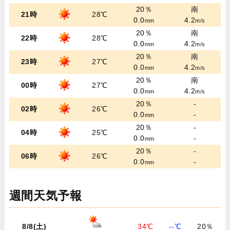
20％
南
21時
28℃
0.0
4.2
mm
m/s
20％
南
22時
28℃
0.0
4.2
mm
m/s
20％
南
23時
27℃
0.0
4.2
mm
m/s
20％
南
00時
27℃
0.0
4.2
mm
m/s
20％
-
02時
26℃
0.0
-
mm
20％
-
04時
25℃
0.0
-
mm
20％
-
06時
26℃
0.0
-
mm
週間天気予報
8/8(土)
34℃
--℃
20％