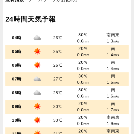
24時間天気予報
30％
南南東
04時
26℃
0.0
1.3
mm
m/s
20％
南
05時
25℃
0.0
1.4
mm
m/s
20％
南
06時
26℃
0.0
1.4
mm
m/s
30％
南
07時
27℃
0.0
1.5
mm
m/s
30％
南
08時
28℃
0.0
1.6
mm
m/s
20％
南
09時
30℃
0.0
1.7
mm
m/s
20％
南南東
10時
30℃
0.0
1.9
mm
m/s
20％
南南東