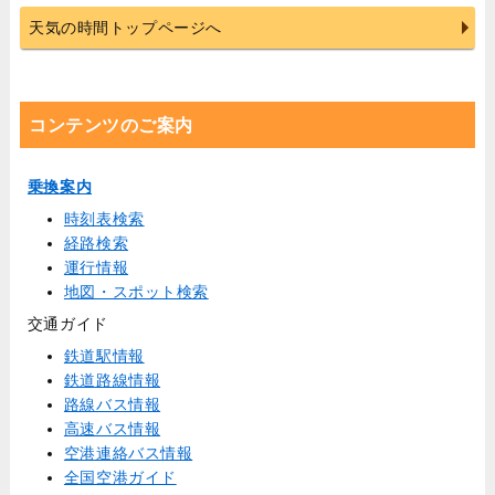
天気の時間トップページへ
コンテンツのご案内
乗換案内
時刻表検索
経路検索
運行情報
地図・スポット検索
交通ガイド
鉄道駅情報
鉄道路線情報
路線バス情報
高速バス情報
空港連絡バス情報
全国空港ガイド