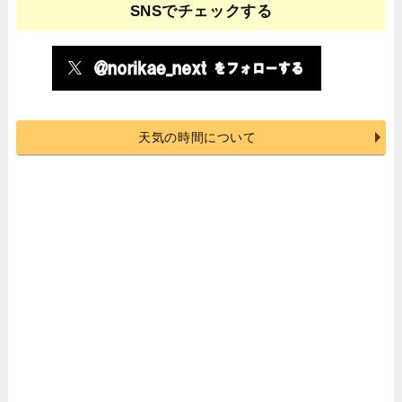
SNSでチェックする
天気の時間について