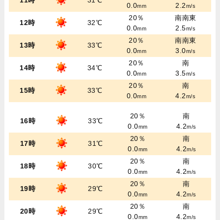
11時
31℃
0.0
2.2
mm
m/s
20％
南南東
12時
32℃
0.0
2.5
mm
m/s
20％
南南東
13時
33℃
0.0
3.0
mm
m/s
20％
南
14時
34℃
0.0
3.5
mm
m/s
20％
南
15時
33℃
0.0
4.2
mm
m/s
20％
南
16時
33℃
0.0
4.2
mm
m/s
20％
南
17時
31℃
0.0
4.2
mm
m/s
20％
南
18時
30℃
0.0
4.2
mm
m/s
20％
南
19時
29℃
0.0
4.2
mm
m/s
20％
南
20時
29℃
0.0
4.2
mm
m/s