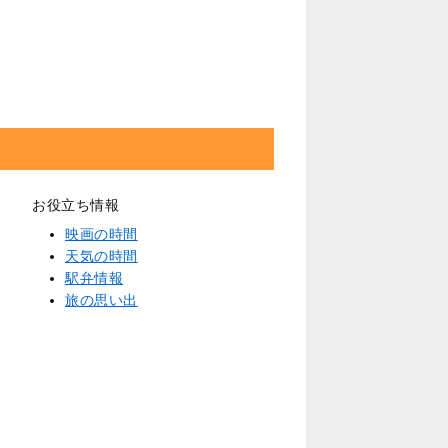
お役立ち情報
映画の時間
天気の時間
駅弁情報
旅の思い出