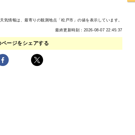
天気情報は、最寄りの観測地点「松戸市」の値を表示しています。
最終更新時刻：2026-08-07 22:45:37
のページをシェアする