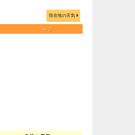
現在地の天気
ヘルプ