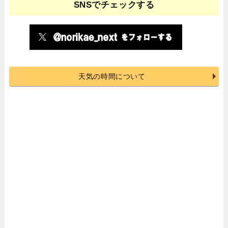
SNSでチェックする
天気の時間について