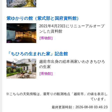
紫ゆかりの館（紫式部と国府資料館）
2021年4月23日にリニューアルオープ
ンした資料館
[博物館]
「ちひろの生まれた家」記念館
越前市出身の絵本画家いわさきちひろ
の生家
[博物館]
※こちらの天気情報は、最寄りの観測地点「越前市」の値を表示し
ています。
最終更新時刻：2026-08-08 03:46:23