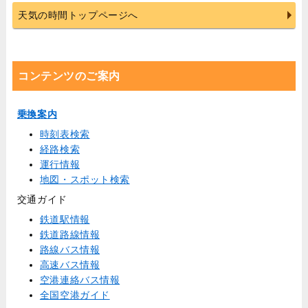
天気の時間トップページへ
コンテンツのご案内
乗換案内
時刻表検索
経路検索
運行情報
地図・スポット検索
交通ガイド
鉄道駅情報
鉄道路線情報
路線バス情報
高速バス情報
空港連絡バス情報
全国空港ガイド