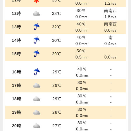
11時
33℃
0.0
1.2
mm
m/s
30％
南南西
12時
33℃
0.0
1.5
mm
m/s
40％
南南西
13時
32℃
0.0
0.8
mm
m/s
40％
南
14時
30℃
0.0
0.4
mm
m/s
50％
15時
29℃
0.5
0.0
mm
m/s
40％
-
16時
29℃
0.0
-
mm
30％
-
17時
29℃
0.0
-
mm
30％
-
18時
29℃
0.0
-
mm
30％
-
19時
28℃
0.0
-
mm
30％
-
20時
27℃
0.0
-
mm