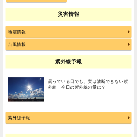
災害情報
地震情報
台風情報
紫外線予報
曇っている日でも、実は油断できない紫
外線！今日の紫外線の量は？
紫外線予報