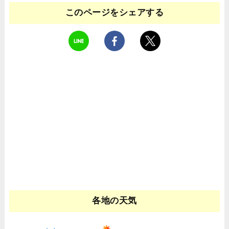
このページをシェアする
各地の天気