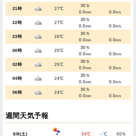
30％
21時
27℃
0.0
0.0
mm
m/s
30％
22時
27℃
0.0
0.0
mm
m/s
30％
23時
26℃
0.0
0.0
mm
m/s
30％
00時
25℃
0.0
0.0
mm
m/s
30％
02時
25℃
0.0
0.0
mm
m/s
30％
04時
24℃
0.0
0.0
mm
m/s
30％
06時
24℃
0.0
0.0
mm
m/s
週間天気予報
8/8(土)
34℃
--℃
50％