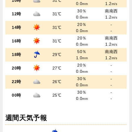
10時
31℃
0.0
1.2
mm
m/s
30％
南南西
12時
31℃
0.0
1.2
mm
m/s
20％
-
14時
31℃
0.0
-
mm
20％
南南西
16時
31℃
0.0
1.2
mm
m/s
50％
南南西
18時
29℃
1.0
1.2
mm
m/s
20％
-
20時
27℃
0.0
-
mm
30％
-
22時
26℃
0.0
-
mm
30％
-
00時
25℃
0.0
-
mm
週間天気予報