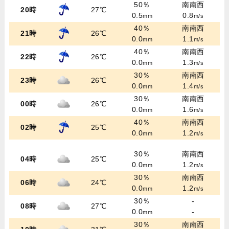
50％
南南西
20時
27℃
0.5
0.8
mm
m/s
40％
南南西
21時
26℃
0.0
1.1
mm
m/s
40％
南南西
22時
26℃
0.0
1.3
mm
m/s
30％
南南西
23時
26℃
0.0
1.4
mm
m/s
30％
南南西
00時
26℃
0.0
1.6
mm
m/s
40％
南南西
02時
25℃
0.0
1.2
mm
m/s
30％
南南西
04時
25℃
0.0
1.2
mm
m/s
30％
南南西
06時
24℃
0.0
1.2
mm
m/s
30％
-
08時
27℃
0.0
-
mm
30％
南南西