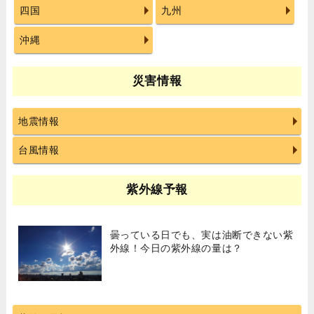
四国
九州
沖縄
災害情報
地震情報
台風情報
紫外線予報
曇っている日でも、実は油断できない紫
外線！今日の紫外線の量は？