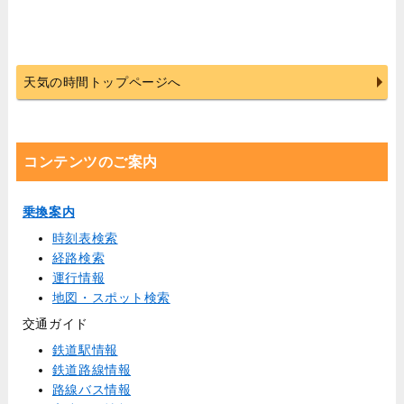
天気の時間トップページへ
コンテンツのご案内
乗換案内
時刻表検索
経路検索
運行情報
地図・スポット検索
交通ガイド
鉄道駅情報
鉄道路線情報
路線バス情報