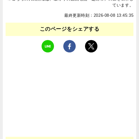
ています。
最終更新時刻：2026-08-08 13:45:35
このページをシェアする