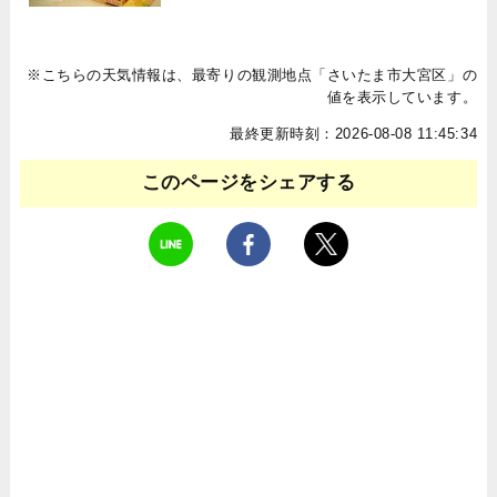
※こちらの天気情報は、最寄りの観測地点「さいたま市大宮区」の
値を表示しています。
最終更新時刻：2026-08-08 11:45:34
このページをシェアする