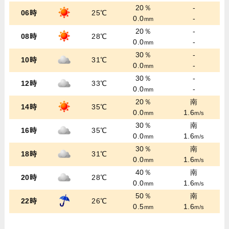
20％
-
06時
25℃
0.0
-
mm
20％
-
08時
28℃
0.0
-
mm
30％
-
10時
31℃
0.0
-
mm
30％
-
12時
33℃
0.0
-
mm
20％
南
14時
35℃
0.0
1.6
mm
m/s
30％
南
16時
35℃
0.0
1.6
mm
m/s
30％
南
18時
31℃
0.0
1.6
mm
m/s
40％
南
20時
28℃
0.0
1.6
mm
m/s
50％
南
22時
26℃
0.5
1.6
mm
m/s