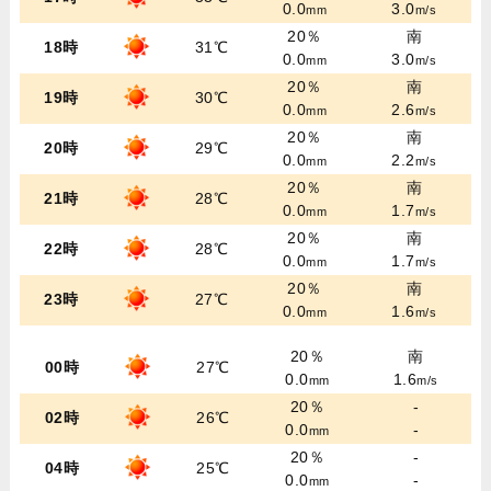
0.0
3.0
mm
m/s
20％
南
18時
31℃
0.0
3.0
mm
m/s
20％
南
19時
30℃
0.0
2.6
mm
m/s
20％
南
20時
29℃
0.0
2.2
mm
m/s
20％
南
21時
28℃
0.0
1.7
mm
m/s
20％
南
22時
28℃
0.0
1.7
mm
m/s
20％
南
23時
27℃
0.0
1.6
mm
m/s
20％
南
00時
27℃
0.0
1.6
mm
m/s
20％
-
02時
26℃
0.0
-
mm
20％
-
04時
25℃
0.0
-
mm