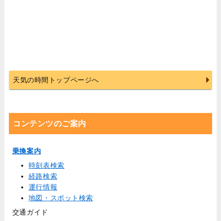
天気の時間トップページへ
コンテンツのご案内
乗換案内
時刻表検索
経路検索
運行情報
地図・スポット検索
交通ガイド