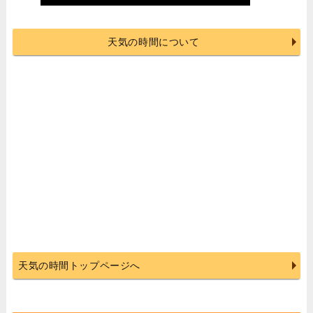
天気の時間について
天気の時間トップページへ