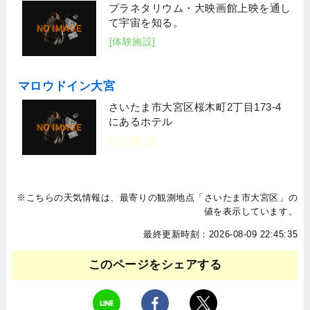
プラネタリウム・大映画館上映を通し
て宇宙を知る。
[体験施設]
マロウドイン大宮
さいたま市大宮区桜木町2丁目173-4
にあるホテル
[宿泊施設]
※こちらの天気情報は、最寄りの観測地点「さいたま市大宮区」の
値を表示しています。
最終更新時刻：2026-08-09 22:45:35
このページをシェアする