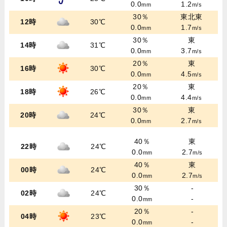
0.0
1.2
mm
m/s
30％
東北東
12時
30℃
0.0
1.7
mm
m/s
30％
東
14時
31℃
0.0
3.7
mm
m/s
20％
東
16時
30℃
0.0
4.5
mm
m/s
20％
東
18時
26℃
0.0
4.4
mm
m/s
30％
東
20時
24℃
0.0
2.7
mm
m/s
40％
東
22時
24℃
0.0
2.7
mm
m/s
40％
東
00時
24℃
0.0
2.7
mm
m/s
30％
-
02時
24℃
0.0
-
mm
20％
-
04時
23℃
0.0
-
mm