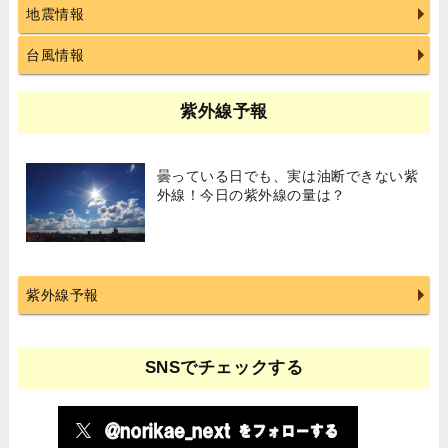
地震情報
台風情報
紫外線予報
曇っている日でも、実は油断できない紫
外線！今日の紫外線の量は？
紫外線予報
SNSでチェックする