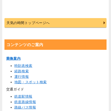
天気の時間トップページへ
コンテンツのご案内
乗換案内
時刻表検索
経路検索
運行情報
地図・スポット検索
交通ガイド
鉄道駅情報
鉄道路線情報
路線バス情報