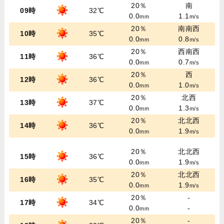
20％
南
09時
32℃
0.0
1.1
mm
m/s
20％
南南西
10時
35℃
0.0
0.8
mm
m/s
20％
西南西
11時
36℃
0.0
0.7
mm
m/s
20％
西
12時
36℃
0.0
1.0
mm
m/s
20％
北西
13時
37℃
0.0
1.3
mm
m/s
20％
北北西
14時
36℃
0.0
1.9
mm
m/s
20％
北北西
15時
36℃
0.0
1.9
mm
m/s
20％
北北西
16時
35℃
0.0
1.9
mm
m/s
20％
-
17時
34℃
0.0
-
mm
20％
-