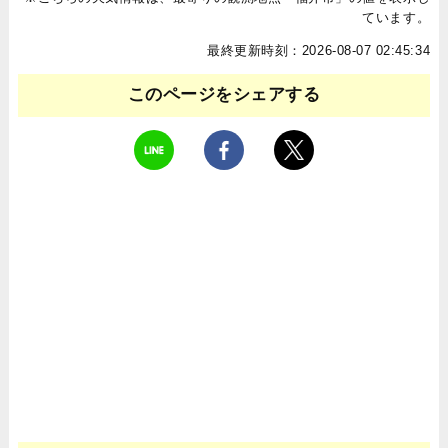
ています。
最終更新時刻：2026-08-07 02:45:34
このページをシェアする