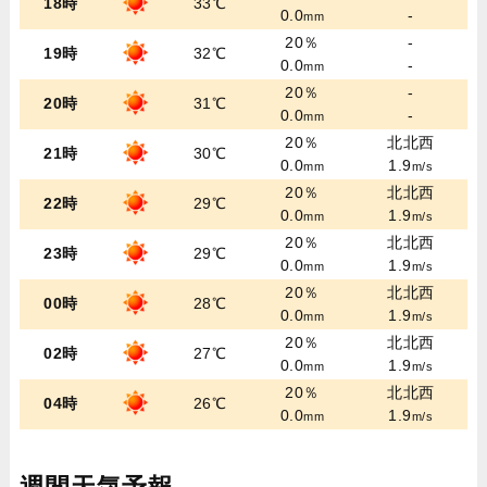
18時
33℃
0.0
-
mm
20％
-
19時
32℃
0.0
-
mm
20％
-
20時
31℃
0.0
-
mm
20％
北北西
21時
30℃
0.0
1.9
mm
m/s
20％
北北西
22時
29℃
0.0
1.9
mm
m/s
20％
北北西
23時
29℃
0.0
1.9
mm
m/s
20％
北北西
00時
28℃
0.0
1.9
mm
m/s
20％
北北西
02時
27℃
0.0
1.9
mm
m/s
20％
北北西
04時
26℃
0.0
1.9
mm
m/s