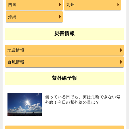
四国
九州
沖縄
災害情報
地震情報
台風情報
紫外線予報
曇っている日でも、実は油断できない紫
外線！今日の紫外線の量は？