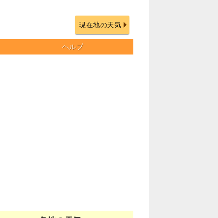
現在地の天気
ヘルプ