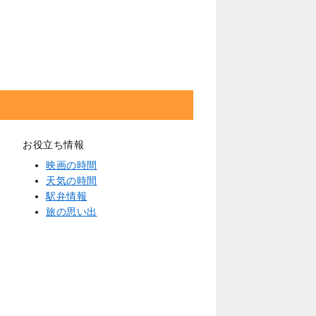
お役立ち情報
映画の時間
天気の時間
駅弁情報
旅の思い出