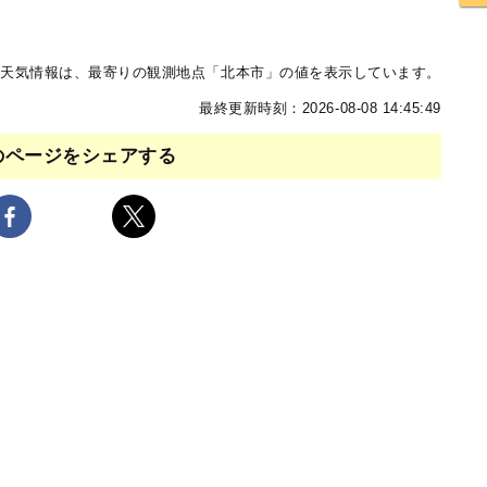
天気情報は、最寄りの観測地点「北本市」の値を表示しています。
最終更新時刻：2026-08-08 14:45:49
のページをシェアする