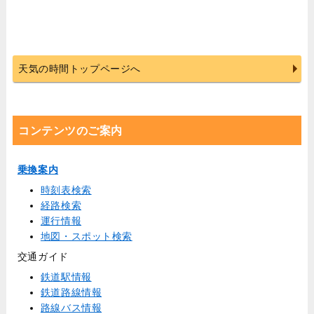
天気の時間トップページへ
コンテンツのご案内
乗換案内
時刻表検索
経路検索
運行情報
地図・スポット検索
交通ガイド
鉄道駅情報
鉄道路線情報
路線バス情報