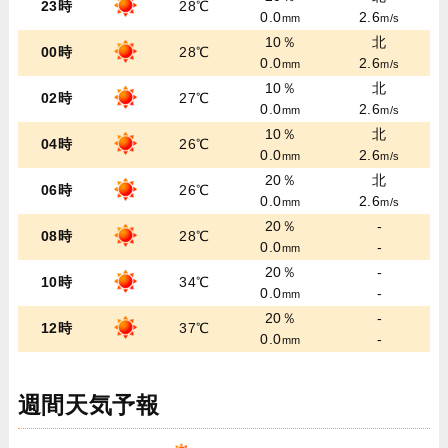
23時
28℃
0.0
2.6
mm
m/s
10％
北
00時
28℃
0.0
2.6
mm
m/s
10％
北
02時
27℃
0.0
2.6
mm
m/s
10％
北
04時
26℃
0.0
2.6
mm
m/s
20％
北
06時
26℃
0.0
2.6
mm
m/s
20％
-
08時
28℃
0.0
-
mm
20％
-
10時
34℃
0.0
-
mm
20％
-
12時
37℃
0.0
-
mm
週間天気予報