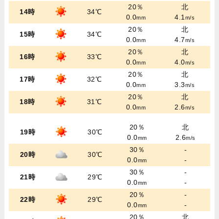
20％
北
14時
34℃
0.0
4.1
mm
m/s
20％
北
15時
34℃
0.0
4.7
mm
m/s
20％
北
16時
33℃
0.0
4.0
mm
m/s
20％
北
17時
32℃
0.0
3.3
mm
m/s
20％
北
18時
31℃
0.0
2.6
mm
m/s
20％
北
19時
30℃
0.0
2.6
mm
m/s
30％
-
20時
30℃
0.0
-
mm
30％
-
21時
29℃
0.0
-
mm
20％
-
22時
29℃
0.0
-
mm
20％
北