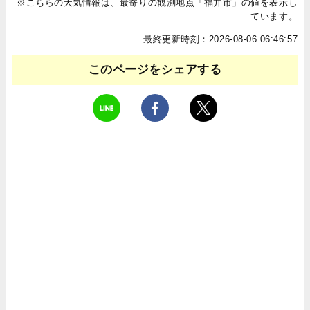
※こちらの天気情報は、最寄りの観測地点「福井市」の値を表示し
ています。
最終更新時刻：2026-08-06 06:46:57
このページをシェアする