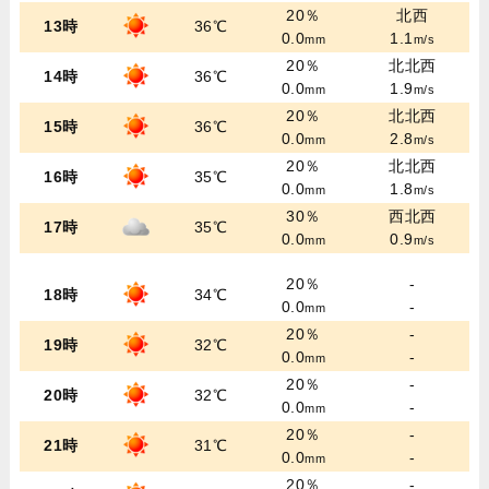
20％
北西
13時
36℃
0.0
1.1
mm
m/s
20％
北北西
14時
36℃
0.0
1.9
mm
m/s
20％
北北西
15時
36℃
0.0
2.8
mm
m/s
20％
北北西
16時
35℃
0.0
1.8
mm
m/s
30％
西北西
17時
35℃
0.0
0.9
mm
m/s
20％
-
18時
34℃
0.0
-
mm
20％
-
19時
32℃
0.0
-
mm
20％
-
20時
32℃
0.0
-
mm
20％
-
21時
31℃
0.0
-
mm
20％
-