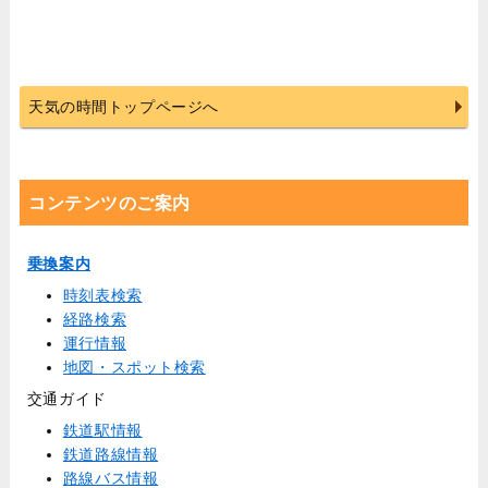
天気の時間トップページへ
コンテンツのご案内
乗換案内
時刻表検索
経路検索
運行情報
地図・スポット検索
交通ガイド
鉄道駅情報
鉄道路線情報
路線バス情報