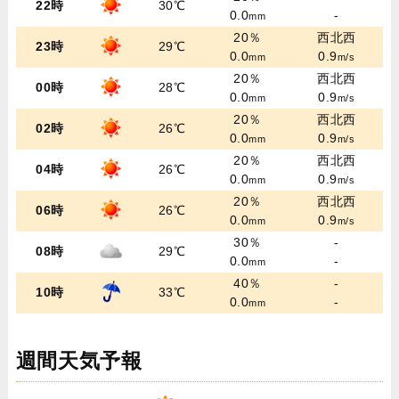
22時
30℃
0.0
-
mm
20％
西北西
23時
29℃
0.0
0.9
mm
m/s
20％
西北西
00時
28℃
0.0
0.9
mm
m/s
20％
西北西
02時
26℃
0.0
0.9
mm
m/s
20％
西北西
04時
26℃
0.0
0.9
mm
m/s
20％
西北西
06時
26℃
0.0
0.9
mm
m/s
30％
-
08時
29℃
0.0
-
mm
40％
-
10時
33℃
0.0
-
mm
週間天気予報