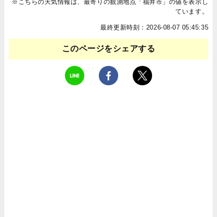
※こちらの天気情報は、最寄りの観測地点「福井市」の値を表示し
ています。
最終更新時刻：2026-08-07 05:45:35
このページをシェアする