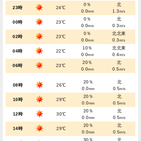
0％
北
23時
24℃
0.0
1.3
mm
m/s
0％
北
00時
23℃
0.0
0.3
mm
m/s
0％
北北東
02時
23℃
0.0
0.3
mm
m/s
10％
北北東
04時
22℃
0.0
0.4
mm
m/s
20％
北
06時
23℃
0.0
0.5
mm
m/s
20％
北
08時
26℃
0.0
0.5
mm
m/s
20％
北
10時
29℃
0.0
0.5
mm
m/s
20％
北
12時
30℃
0.0
0.5
mm
m/s
20％
北
14時
29℃
0.0
0.5
mm
m/s
30％
北