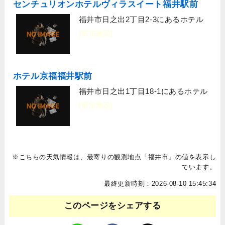
センチュリオンホテルヴィラスイート福井駅前
福井市日之出2丁目2-3にあるホテル
[宿泊施設]
ホテル京福福井駅前
福井市日之出1丁目18-1にあるホテル
[宿泊施設]
※こちらの天気情報は、最寄りの観測地点「福井市」の値を表示し
ています。
最終更新時刻：2026-08-10 15:45:34
このページをシェアする