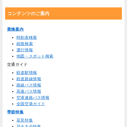
コンテンツのご案内
乗換案内
時刻表検索
経路検索
運行情報
地図・スポット検索
交通ガイド
鉄道駅情報
鉄道路線情報
路線バス情報
高速バス情報
空港連絡バス情報
全国空港ガイド
季節特集
花見特集
花火大会特集