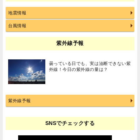
地震情報
台風情報
紫外線予報
曇っている日でも、実は油断できない紫
外線！今日の紫外線の量は？
紫外線予報
SNSでチェックする