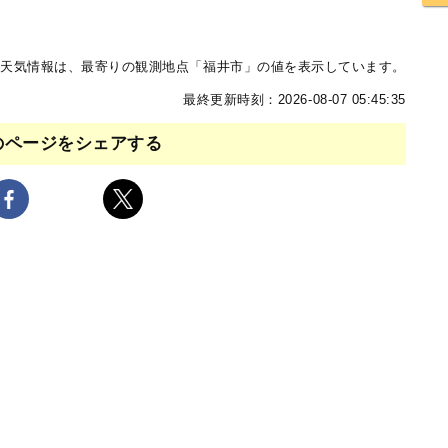
天気情報は、最寄りの観測地点「福井市」の値を表示しています。
最終更新時刻：2026-08-07 05:45:35
のページをシェアする