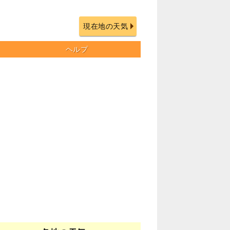
現在地の天気
ヘルプ