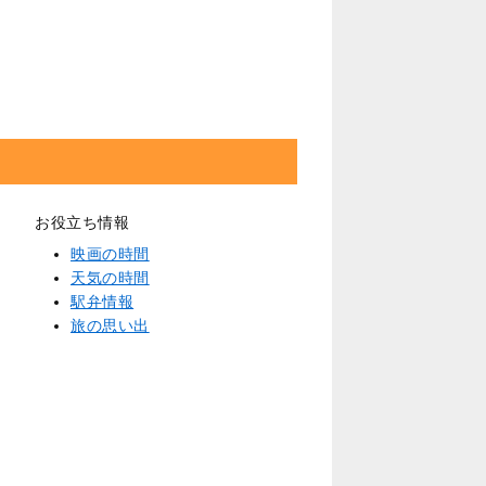
お役立ち情報
映画の時間
天気の時間
駅弁情報
旅の思い出