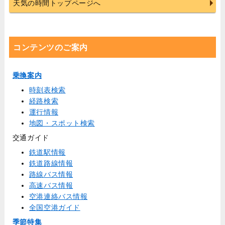
天気の時間トップページへ
コンテンツのご案内
乗換案内
時刻表検索
経路検索
運行情報
地図・スポット検索
交通ガイド
鉄道駅情報
鉄道路線情報
路線バス情報
高速バス情報
空港連絡バス情報
全国空港ガイド
季節特集