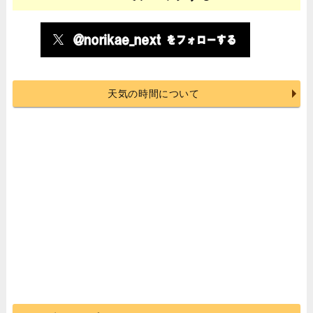
天気の時間について