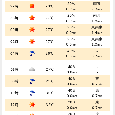
20％
南東
22時
28℃
0.0
2.3
mm
m/s
20％
南東
23時
27℃
0.0
1.8
mm
m/s
20％
東南東
00時
27℃
0.0
1.4
mm
m/s
20％
東南東
02時
27℃
0.0
1.0
mm
m/s
40％
東
04時
26℃
0.0
0.7
mm
m/s
40％
-
06時
27℃
0.0
-
mm
40％
東
08時
29℃
0.0
0.7
mm
m/s
40％
東
10時
30℃
0.0
0.7
mm
m/s
20％
東
12時
32℃
0.0
0.7
mm
m/s
20％
東