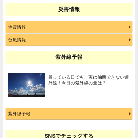
災害情報
地震情報
台風情報
紫外線予報
曇っている日でも、実は油断できない紫
外線！今日の紫外線の量は？
紫外線予報
SNSでチェックする