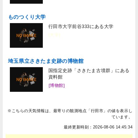
ものつくり大学
行田市大字前谷333にある大学
[大学]
埼玉県立さきたま史跡の博物館
国指定史跡「さきたま古墳群」にある
資料館
[博物館]
※こちらの天気情報は、最寄りの観測地点「行田市」の値を表示し
ています。
最終更新時刻：2026-08-06 14:45:34