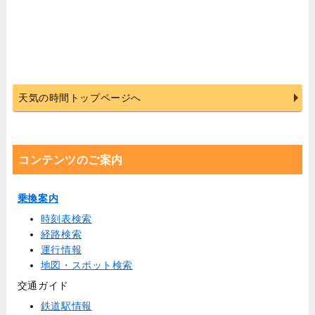
天気の時間トップページへ
コンテンツのご案内
乗換案内
時刻表検索
経路検索
運行情報
地図・スポット検索
交通ガイド
鉄道駅情報