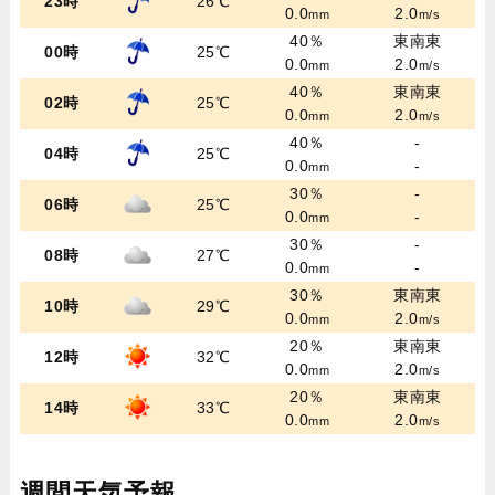
23時
26℃
0.0
2.0
mm
m/s
40％
東南東
00時
25℃
0.0
2.0
mm
m/s
40％
東南東
02時
25℃
0.0
2.0
mm
m/s
40％
-
04時
25℃
0.0
-
mm
30％
-
06時
25℃
0.0
-
mm
30％
-
08時
27℃
0.0
-
mm
30％
東南東
10時
29℃
0.0
2.0
mm
m/s
20％
東南東
12時
32℃
0.0
2.0
mm
m/s
20％
東南東
14時
33℃
0.0
2.0
mm
m/s
週間天気予報