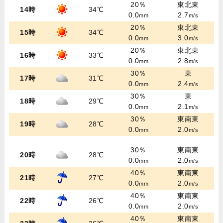
20％
東北東
14時
34℃
0.0
2.7
mm
m/s
20％
東北東
15時
34℃
0.0
3.0
mm
m/s
20％
東北東
16時
33℃
0.0
2.8
mm
m/s
30％
東
17時
31℃
0.0
2.4
mm
m/s
30％
東
18時
29℃
0.0
2.1
mm
m/s
30％
東南東
19時
28℃
0.0
2.0
mm
m/s
30％
東南東
20時
28℃
0.0
2.0
mm
m/s
40％
東南東
21時
27℃
0.0
2.0
mm
m/s
40％
東南東
22時
26℃
0.0
2.0
mm
m/s
40％
東南東