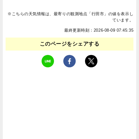
※こちらの天気情報は、最寄りの観測地点「行田市」の値を表示し
ています。
最終更新時刻：2026-08-09 07:45:35
このページをシェアする