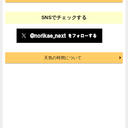
SNSでチェックする
天気の時間について