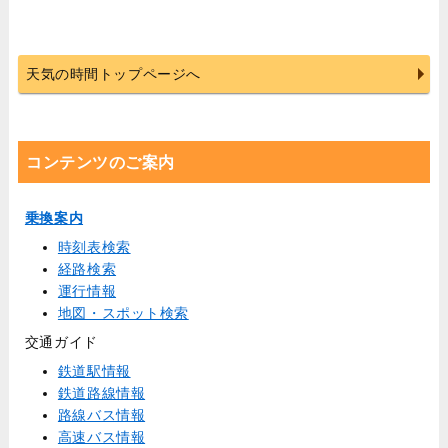
天気の時間トップページへ
コンテンツのご案内
乗換案内
時刻表検索
経路検索
運行情報
地図・スポット検索
交通ガイド
鉄道駅情報
鉄道路線情報
路線バス情報
高速バス情報