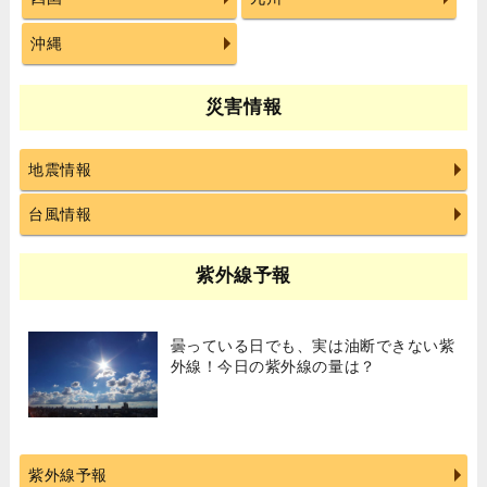
沖縄
災害情報
地震情報
台風情報
紫外線予報
曇っている日でも、実は油断できない紫
外線！今日の紫外線の量は？
紫外線予報