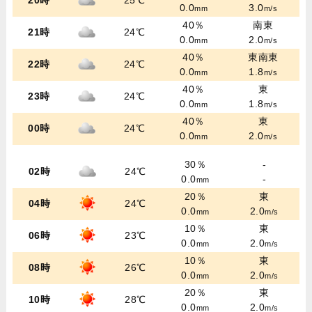
20時
25℃
0.0
3.0
mm
m/s
40％
南東
21時
24℃
0.0
2.0
mm
m/s
40％
東南東
22時
24℃
0.0
1.8
mm
m/s
40％
東
23時
24℃
0.0
1.8
mm
m/s
40％
東
00時
24℃
0.0
2.0
mm
m/s
30％
-
02時
24℃
0.0
-
mm
20％
東
04時
24℃
0.0
2.0
mm
m/s
10％
東
06時
23℃
0.0
2.0
mm
m/s
10％
東
08時
26℃
0.0
2.0
mm
m/s
20％
東
10時
28℃
0.0
2.0
mm
m/s