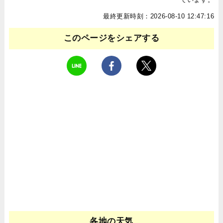
最終更新時刻：2026-08-10 12:47:16
このページをシェアする
各地の天気