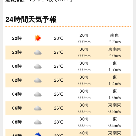
24時間天気予報
20％
南東
22時
28℃
0.0
2.2
mm
m/s
30％
東南東
23時
27℃
0.0
2.0
mm
m/s
30％
東
00時
27℃
0.0
1.7
mm
m/s
30％
東
02時
26℃
0.0
1.4
mm
m/s
30％
東
04時
26℃
0.0
1.0
mm
m/s
30％
東南東
06時
26℃
0.0
0.8
mm
m/s
30％
東
08時
28℃
0.0
0.5
mm
m/s
40％
東南東