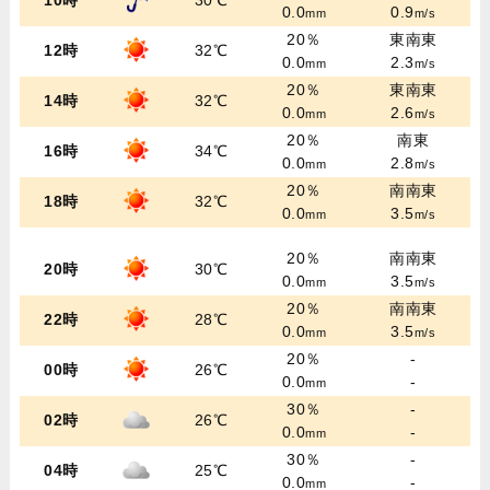
10時
30℃
0.0
0.9
mm
m/s
20％
東南東
12時
32℃
0.0
2.3
mm
m/s
20％
東南東
14時
32℃
0.0
2.6
mm
m/s
20％
南東
16時
34℃
0.0
2.8
mm
m/s
20％
南南東
18時
32℃
0.0
3.5
mm
m/s
20％
南南東
20時
30℃
0.0
3.5
mm
m/s
20％
南南東
22時
28℃
0.0
3.5
mm
m/s
20％
-
00時
26℃
0.0
-
mm
30％
-
02時
26℃
0.0
-
mm
30％
-
04時
25℃
0.0
-
mm