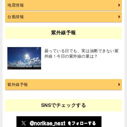
地震情報
台風情報
紫外線予報
曇っている日でも、実は油断できない紫
外線！今日の紫外線の量は？
紫外線予報
SNSでチェックする