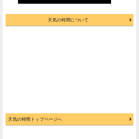
天気の時間について
天気の時間トップページへ