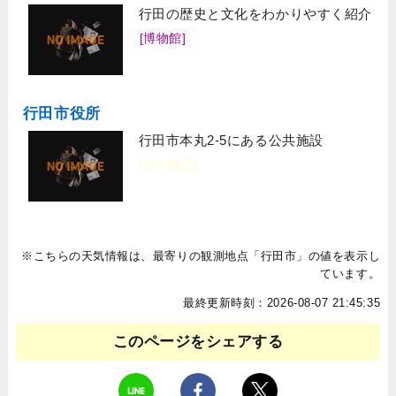
行田の歴史と文化をわかりやすく紹介
[博物館]
行田市役所
行田市本丸2-5にある公共施設
[公共施設]
※こちらの天気情報は、最寄りの観測地点「行田市」の値を表示し
ています。
最終更新時刻：2026-08-07 21:45:35
このページをシェアする