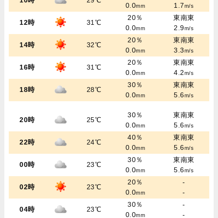
10時
29℃
0.0
1.7
mm
m/s
20％
東南東
12時
31℃
0.0
2.9
mm
m/s
20％
東南東
14時
32℃
0.0
3.3
mm
m/s
20％
東南東
16時
31℃
0.0
4.2
mm
m/s
30％
東南東
18時
28℃
0.0
5.6
mm
m/s
30％
東南東
20時
25℃
0.0
5.6
mm
m/s
40％
東南東
22時
24℃
0.0
5.6
mm
m/s
30％
東南東
00時
23℃
0.0
5.6
mm
m/s
20％
-
02時
23℃
0.0
-
mm
30％
-
04時
23℃
0.0
-
mm