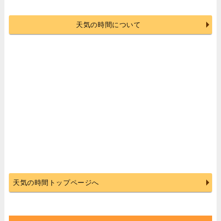
天気の時間について
天気の時間トップページへ