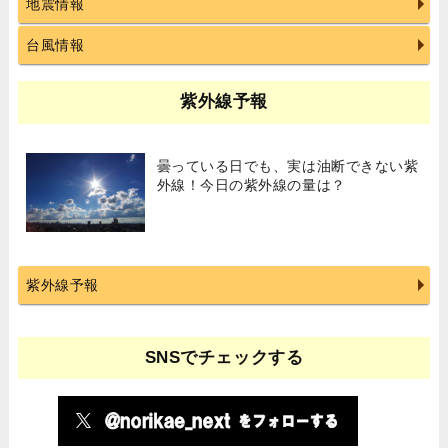
地震情報
台風情報
紫外線予報
曇っている日でも、実は油断できない紫
外線！今日の紫外線の量は？
紫外線予報
SNSでチェックする