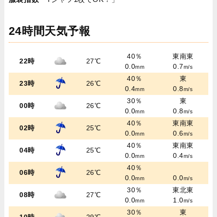
24時間天気予報
40％
東南東
22時
27℃
0.0
0.7
mm
m/s
40％
東
23時
26℃
0.4
0.8
mm
m/s
30％
東
00時
26℃
0.0
0.8
mm
m/s
40％
東南東
02時
25℃
0.0
0.6
mm
m/s
40％
東南東
04時
25℃
0.0
0.4
mm
m/s
40％
06時
26℃
0.0
0.0
mm
m/s
30％
東北東
08時
27℃
0.0
1.0
mm
m/s
30％
東