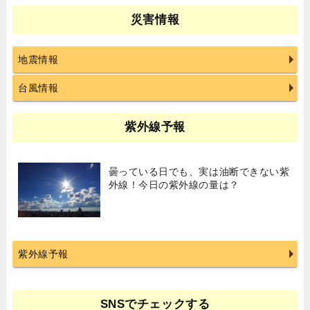
災害情報
地震情報
台風情報
紫外線予報
曇っている日でも、実は油断できない紫
外線！今日の紫外線の量は？
紫外線予報
SNSでチェックする