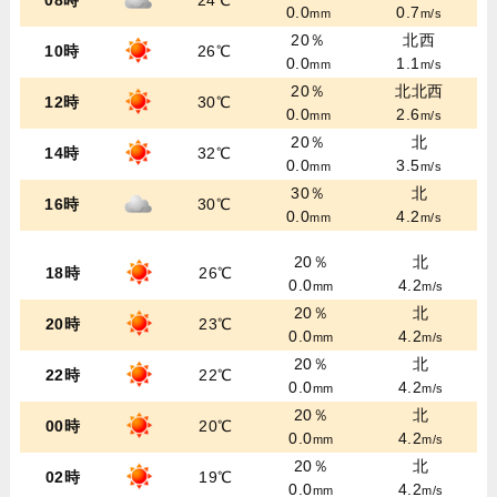
08時
24℃
0.0
0.7
mm
m/s
20％
北西
10時
26℃
0.0
1.1
mm
m/s
20％
北北西
12時
30℃
0.0
2.6
mm
m/s
20％
北
14時
32℃
0.0
3.5
mm
m/s
30％
北
16時
30℃
0.0
4.2
mm
m/s
20％
北
18時
26℃
0.0
4.2
mm
m/s
20％
北
20時
23℃
0.0
4.2
mm
m/s
20％
北
22時
22℃
0.0
4.2
mm
m/s
20％
北
00時
20℃
0.0
4.2
mm
m/s
20％
北
02時
19℃
0.0
4.2
mm
m/s