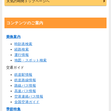
天気の時間トップページへ
コンテンツのご案内
乗換案内
時刻表検索
経路検索
運行情報
地図・スポット検索
交通ガイド
鉄道駅情報
鉄道路線情報
路線バス情報
高速バス情報
空港連絡バス情報
全国空港ガイド
季節特集