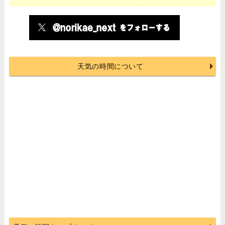
天気の時間について