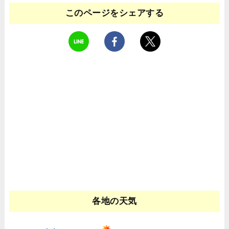
このページをシェアする
各地の天気