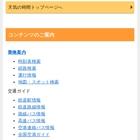
天気の時間トップページへ
コンテンツのご案内
乗換案内
時刻表検索
経路検索
運行情報
地図・スポット検索
交通ガイド
鉄道駅情報
鉄道路線情報
路線バス情報
高速バス情報
空港連絡バス情報
全国空港ガイド