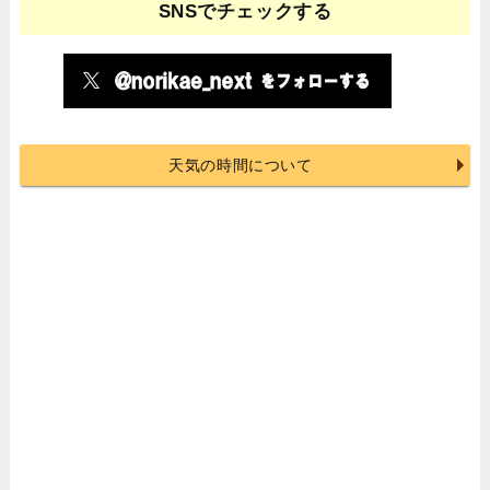
SNSでチェックする
天気の時間について