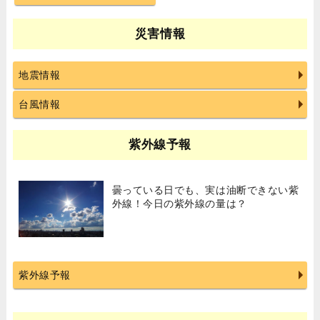
災害情報
地震情報
台風情報
紫外線予報
曇っている日でも、実は油断できない紫
外線！今日の紫外線の量は？
紫外線予報