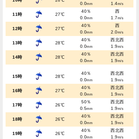
10時
26℃
0.0
1.4
mm
m/s
40％
西
11時
27℃
0.0
1.7
mm
m/s
40％
西
12時
27℃
0.0
2.0
mm
m/s
40％
西北西
13時
28℃
0.0
1.9
mm
m/s
40％
西北西
14時
28℃
0.0
1.9
mm
m/s
40％
西北西
15時
28℃
0.0
1.9
mm
m/s
40％
西北西
16時
27℃
0.0
1.9
mm
m/s
50％
西北西
17時
26℃
0.5
1.9
mm
m/s
40％
西北西
18時
26℃
0.0
1.9
mm
m/s
40％
西北西
19時
26℃
0.0
1.9
mm
m/s