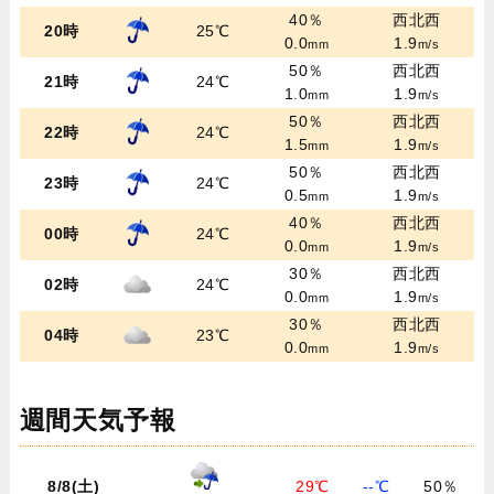
40％
西北西
20時
25℃
0.0
1.9
mm
m/s
50％
西北西
21時
24℃
1.0
1.9
mm
m/s
50％
西北西
22時
24℃
1.5
1.9
mm
m/s
50％
西北西
23時
24℃
0.5
1.9
mm
m/s
40％
西北西
00時
24℃
0.0
1.9
mm
m/s
30％
西北西
02時
24℃
0.0
1.9
mm
m/s
30％
西北西
04時
23℃
0.0
1.9
mm
m/s
週間天気予報
8/8(土)
29℃
--℃
50％