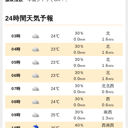
24時間天気予報
30％
北
03時
24℃
0.0
1.6
mm
m/s
30％
北
04時
23℃
0.0
1.6
mm
m/s
30％
北
05時
23℃
0.0
1.6
mm
m/s
30％
北
06時
23℃
0.0
1.6
mm
m/s
30％
北北西
07時
24℃
0.0
0.8
mm
m/s
30％
西
08時
24℃
0.0
0.6
mm
m/s
30％
南西
09時
25℃
0.0
1.3
mm
m/s
40％
西南西