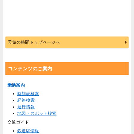
天気の時間トップページへ
コンテンツのご案内
乗換案内
時刻表検索
経路検索
運行情報
地図・スポット検索
交通ガイド
鉄道駅情報