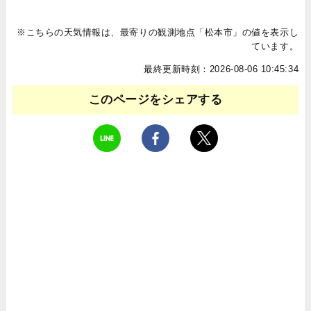
※こちらの天気情報は、最寄りの観測地点「松本市」の値を表示し
ています。
最終更新時刻：2026-08-06 10:45:34
このページをシェアする