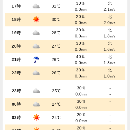
30％
北
17時
31℃
0.0
2.1
mm
m/s
20％
北
18時
30℃
0.0
2.0
mm
m/s
30％
北
19時
28℃
0.0
1.8
mm
m/s
30％
北
20時
27℃
0.0
1.6
mm
m/s
40％
北
21時
26℃
0.0
1.3
mm
m/s
30％
北
22時
26℃
0.0
1.0
mm
m/s
30％
-
23時
25℃
0.0
-
mm
30％
-
00時
24℃
0.0
-
mm
20％
-
02時
24℃
0.0
-
mm
20％
-