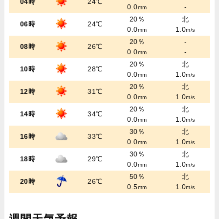
04時
24℃
0.0
-
mm
20％
北
06時
24℃
0.0
1.0
mm
m/s
20％
-
08時
26℃
0.0
-
mm
20％
北
10時
28℃
0.0
1.0
mm
m/s
20％
北
12時
31℃
0.0
1.0
mm
m/s
20％
北
14時
34℃
0.0
1.0
mm
m/s
30％
北
16時
33℃
0.0
1.0
mm
m/s
30％
北
18時
29℃
0.0
1.0
mm
m/s
50％
北
20時
26℃
0.5
1.0
mm
m/s