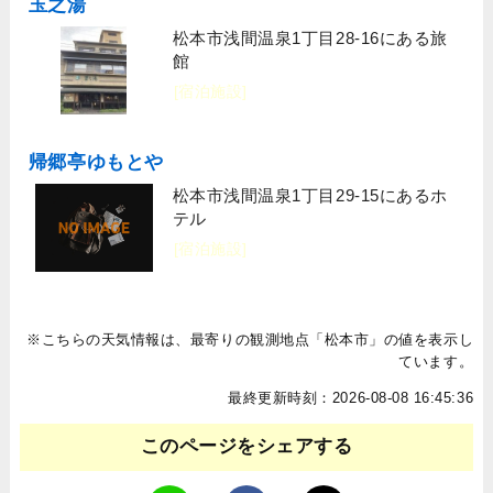
玉之湯
松本市浅間温泉1丁目28-16にある旅
館
[宿泊施設]
帰郷亭ゆもとや
松本市浅間温泉1丁目29-15にあるホ
テル
[宿泊施設]
※こちらの天気情報は、最寄りの観測地点「松本市」の値を表示し
ています。
最終更新時刻：2026-08-08 16:45:36
このページをシェアする