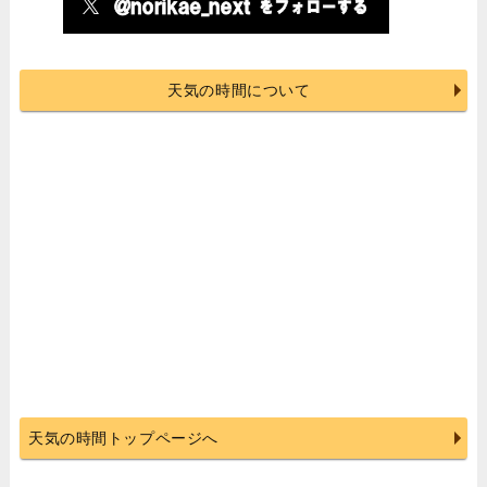
天気の時間について
天気の時間トップページへ