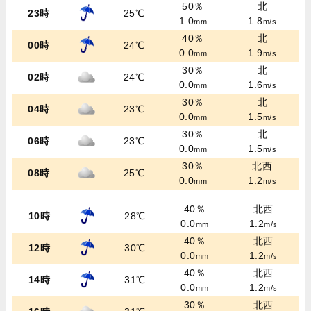
50％
北
23時
25℃
1.0
1.8
mm
m/s
40％
北
00時
24℃
0.0
1.9
mm
m/s
30％
北
02時
24℃
0.0
1.6
mm
m/s
30％
北
04時
23℃
0.0
1.5
mm
m/s
30％
北
06時
23℃
0.0
1.5
mm
m/s
30％
北西
08時
25℃
0.0
1.2
mm
m/s
40％
北西
10時
28℃
0.0
1.2
mm
m/s
40％
北西
12時
30℃
0.0
1.2
mm
m/s
40％
北西
14時
31℃
0.0
1.2
mm
m/s
30％
北西