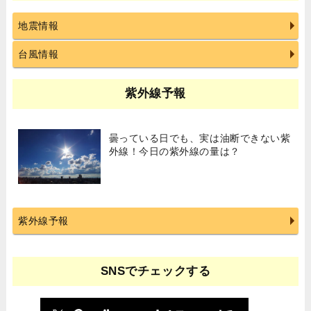
地震情報
台風情報
紫外線予報
曇っている日でも、実は油断できない紫
外線！今日の紫外線の量は？
紫外線予報
SNSでチェックする