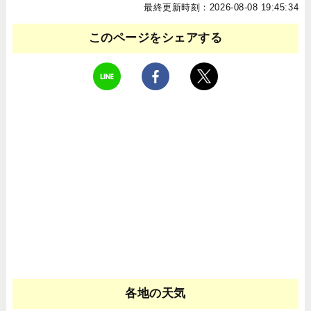
最終更新時刻：2026-08-08 19:45:34
このページをシェアする
各地の天気