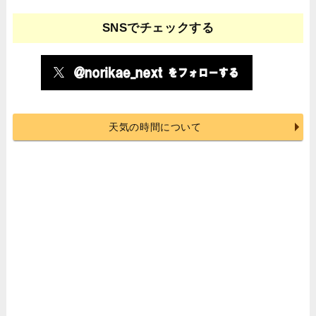
SNSでチェックする
天気の時間について