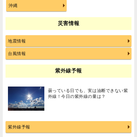
沖縄
災害情報
地震情報
台風情報
紫外線予報
曇っている日でも、実は油断できない紫
外線！今日の紫外線の量は？
紫外線予報