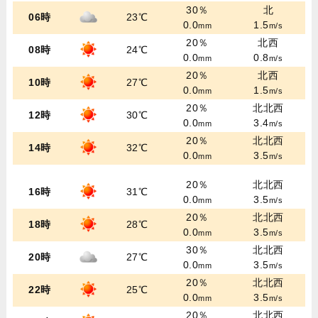
30％
北
06時
23℃
0.0
1.5
mm
m/s
20％
北西
08時
24℃
0.0
0.8
mm
m/s
20％
北西
10時
27℃
0.0
1.5
mm
m/s
20％
北北西
12時
30℃
0.0
3.4
mm
m/s
20％
北北西
14時
32℃
0.0
3.5
mm
m/s
20％
北北西
16時
31℃
0.0
3.5
mm
m/s
20％
北北西
18時
28℃
0.0
3.5
mm
m/s
30％
北北西
20時
27℃
0.0
3.5
mm
m/s
20％
北北西
22時
25℃
0.0
3.5
mm
m/s
20％
北北西