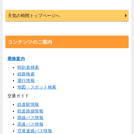
天気の時間トップページへ
コンテンツのご案内
乗換案内
時刻表検索
経路検索
運行情報
地図・スポット検索
交通ガイド
鉄道駅情報
鉄道路線情報
路線バス情報
高速バス情報
空港連絡バス情報