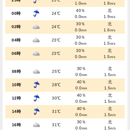
23時
25℃
1.0
1.8
mm
m/s
40％
北
00時
24℃
0.0
1.9
mm
m/s
30％
北
02時
24℃
0.0
1.6
mm
m/s
30％
北
04時
23℃
0.0
1.5
mm
m/s
30％
北
06時
23℃
0.0
1.5
mm
m/s
30％
北
08時
25℃
0.0
1.5
mm
m/s
40％
北
10時
28℃
0.0
1.5
mm
m/s
40％
北
12時
30℃
0.0
1.5
mm
m/s
40％
北
14時
31℃
0.0
1.5
mm
m/s
30％
北
16時
31℃
0.0
1.5
mm
m/s