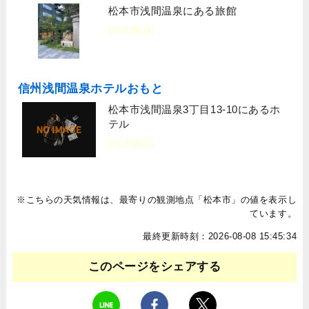
松本市浅間温泉にある旅館
[宿泊施設]
信州浅間温泉ホテルおもと
松本市浅間温泉3丁目13-10にあるホ
テル
[宿泊施設]
※こちらの天気情報は、最寄りの観測地点「松本市」の値を表示し
ています。
最終更新時刻：2026-08-08 15:45:34
このページをシェアする