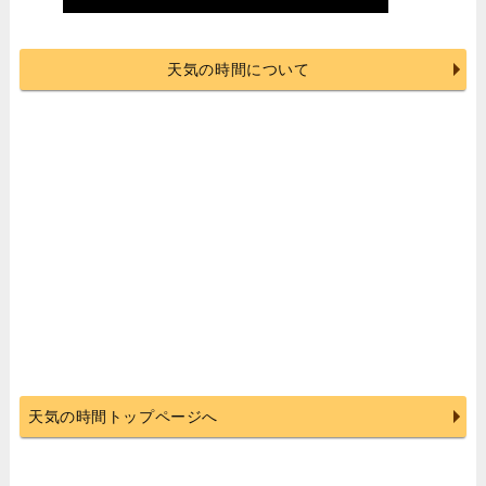
天気の時間について
天気の時間トップページへ