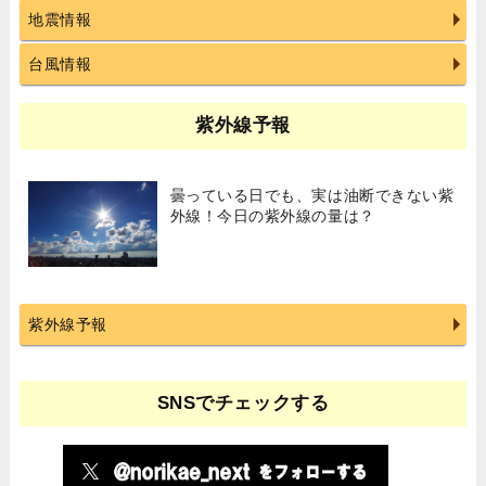
地震情報
台風情報
紫外線予報
曇っている日でも、実は油断できない紫
外線！今日の紫外線の量は？
紫外線予報
SNSでチェックする