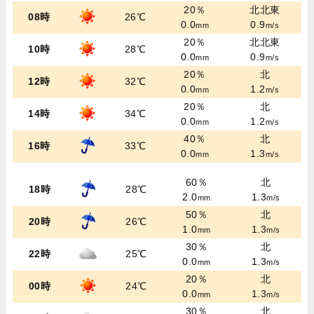
20％
北北東
08時
26℃
0.0
0.9
mm
m/s
20％
北北東
10時
28℃
0.0
0.9
mm
m/s
20％
北
12時
32℃
0.0
1.2
mm
m/s
20％
北
14時
34℃
0.0
1.2
mm
m/s
40％
北
16時
33℃
0.0
1.3
mm
m/s
60％
北
18時
28℃
2.0
1.3
mm
m/s
50％
北
20時
26℃
1.0
1.3
mm
m/s
30％
北
22時
25℃
0.0
1.3
mm
m/s
20％
北
00時
24℃
0.0
1.3
mm
m/s
30％
北