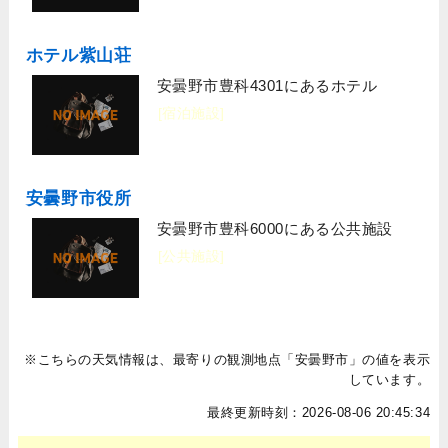
ホテル紫山荘
安曇野市豊科4301にあるホテル
[宿泊施設]
安曇野市役所
安曇野市豊科6000にある公共施設
[公共施設]
※こちらの天気情報は、最寄りの観測地点「安曇野市」の値を表示
しています。
最終更新時刻：2026-08-06 20:45:34