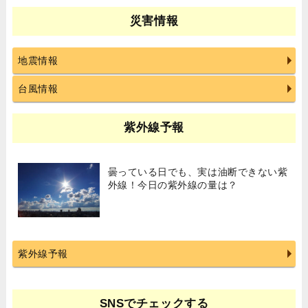
災害情報
地震情報
台風情報
紫外線予報
曇っている日でも、実は油断できない紫
外線！今日の紫外線の量は？
紫外線予報
SNSでチェックする