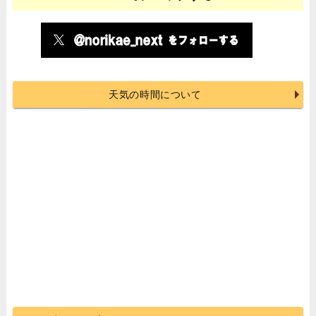
天気の時間について