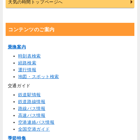
天気の時間トップページへ
コンテンツのご案内
乗換案内
時刻表検索
経路検索
運行情報
地図・スポット検索
交通ガイド
鉄道駅情報
鉄道路線情報
路線バス情報
高速バス情報
空港連絡バス情報
全国空港ガイド
季節特集