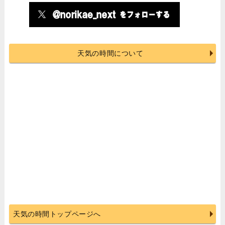
天気の時間について
天気の時間トップページへ