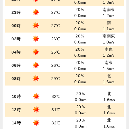
0.0
1.3
mm
m/s
20％
南南東
23時
27℃
0.0
1.2
mm
m/s
20％
南
00時
27℃
0.0
1.1
mm
m/s
20％
南南東
02時
26℃
0.0
1.0
mm
m/s
20％
南東
04時
25℃
0.0
1.2
mm
m/s
20％
南東
06時
26℃
0.0
1.5
mm
m/s
20％
北
08時
29℃
0.0
1.6
mm
m/s
20％
北
10時
32℃
0.0
1.6
mm
m/s
20％
北
12時
31℃
0.0
1.6
mm
m/s
20％
北
14時
32℃
0.0
1.6
mm
m/s