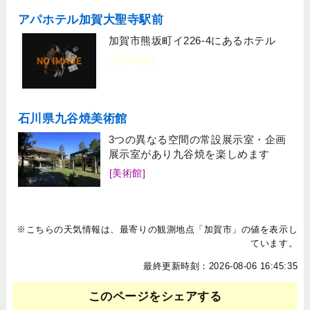
アパホテル加賀大聖寺駅前
加賀市熊坂町イ226-4にあるホテル
[宿泊施設]
石川県九谷焼美術館
3つの異なる空間の常設展示室・企画
展示室があり九谷焼を楽しめます
[美術館]
※こちらの天気情報は、最寄りの観測地点「加賀市」の値を表示し
ています。
最終更新時刻：2026-08-06 16:45:35
このページをシェアする