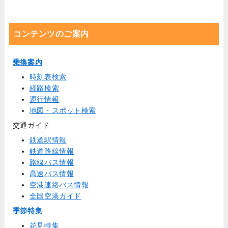
コンテンツのご案内
乗換案内
時刻表検索
経路検索
運行情報
地図・スポット検索
交通ガイド
鉄道駅情報
鉄道路線情報
路線バス情報
高速バス情報
空港連絡バス情報
全国空港ガイド
季節特集
花見特集