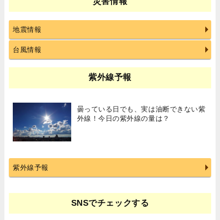
災害情報
地震情報
台風情報
紫外線予報
曇っている日でも、実は油断できない紫
外線！今日の紫外線の量は？
紫外線予報
SNSでチェックする