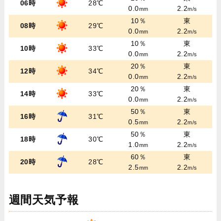
06時
28℃
0.0
2.2
mm
m/s
10％
東
08時
29℃
0.0
2.2
mm
m/s
10％
東
10時
33℃
0.0
2.2
mm
m/s
20％
東
12時
34℃
0.0
2.2
mm
m/s
20％
東
14時
33℃
0.0
2.2
mm
m/s
50％
東
16時
31℃
0.5
2.2
mm
m/s
50％
東
18時
30℃
1.0
2.2
mm
m/s
60％
東
20時
28℃
2.5
2.2
mm
m/s
週間天気予報