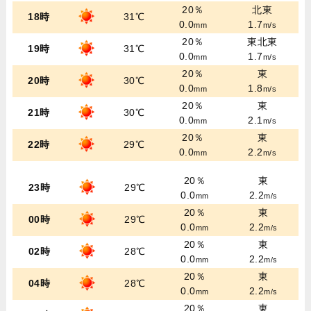
20％
北東
18時
31℃
0.0
1.7
mm
m/s
20％
東北東
19時
31℃
0.0
1.7
mm
m/s
20％
東
20時
30℃
0.0
1.8
mm
m/s
20％
東
21時
30℃
0.0
2.1
mm
m/s
20％
東
22時
29℃
0.0
2.2
mm
m/s
20％
東
23時
29℃
0.0
2.2
mm
m/s
20％
東
00時
29℃
0.0
2.2
mm
m/s
20％
東
02時
28℃
0.0
2.2
mm
m/s
20％
東
04時
28℃
0.0
2.2
mm
m/s
20％
東