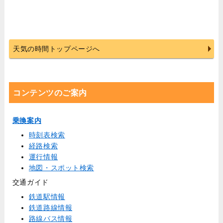
天気の時間トップページへ
コンテンツのご案内
乗換案内
時刻表検索
経路検索
運行情報
地図・スポット検索
交通ガイド
鉄道駅情報
鉄道路線情報
路線バス情報