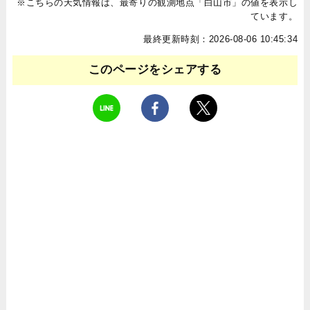
※こちらの天気情報は、最寄りの観測地点「白山市」の値を表示し
ています。
最終更新時刻：2026-08-06 10:45:34
このページをシェアする