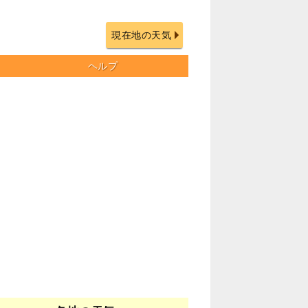
現在地の天気
ヘルプ