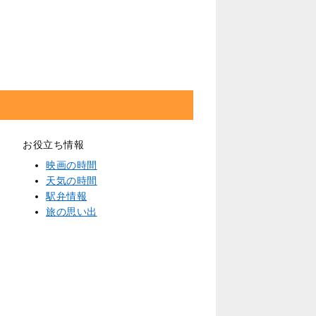
お役立ち情報
映画の時間
天気の時間
駅弁情報
旅の思い出