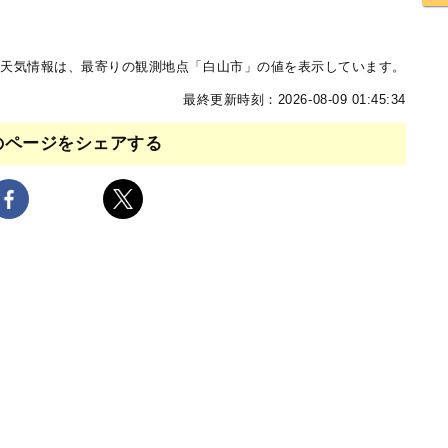
天気情報は、最寄りの観測地点「白山市」の値を表示しています。
最終更新時刻：2026-08-09 01:45:34
のページをシェアする