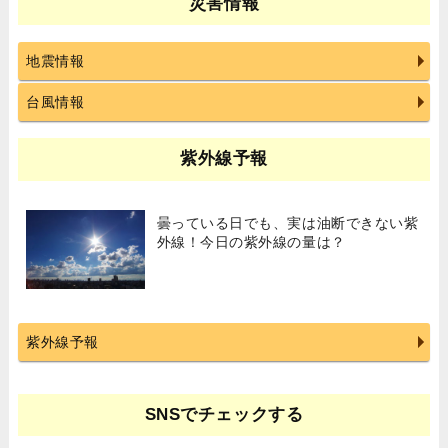
災害情報
地震情報
台風情報
紫外線予報
曇っている日でも、実は油断できない紫
外線！今日の紫外線の量は？
紫外線予報
SNSでチェックする