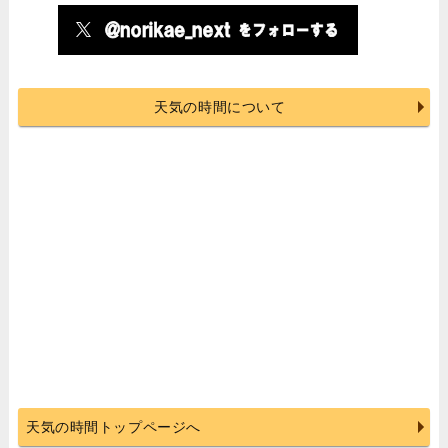
天気の時間について
天気の時間トップページへ