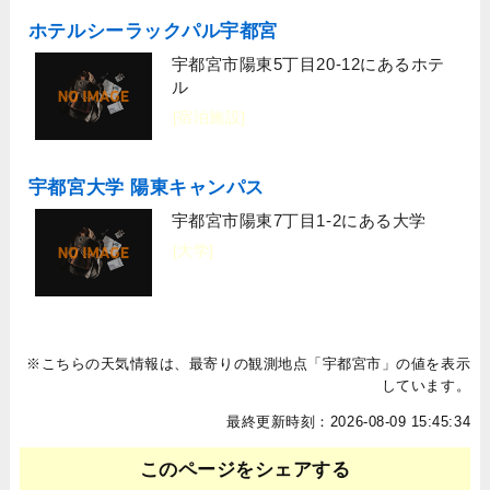
ホテルシーラックパル宇都宮
宇都宮市陽東5丁目20-12にあるホテ
ル
[宿泊施設]
宇都宮大学 陽東キャンパス
宇都宮市陽東7丁目1-2にある大学
[大学]
※こちらの天気情報は、最寄りの観測地点「宇都宮市」の値を表示
しています。
最終更新時刻：2026-08-09 15:45:34
このページをシェアする