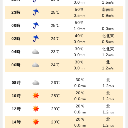
0.0
1.5
mm
m/s
50％
南南東
23時
25℃
0.5
0.9
mm
m/s
50％
00時
25℃
1.0
0.0
mm
m/s
40％
北北東
02時
24℃
0.0
0.8
mm
m/s
30％
北北東
04時
23℃
0.0
1.2
mm
m/s
30％
北
06時
24℃
0.0
1.2
mm
m/s
30％
北
08時
26℃
0.0
1.2
mm
m/s
20％
北
10時
28℃
0.0
1.2
mm
m/s
20％
北
12時
29℃
0.0
1.2
mm
m/s
20％
北
14時
29℃
0.0
1.2
mm
m/s