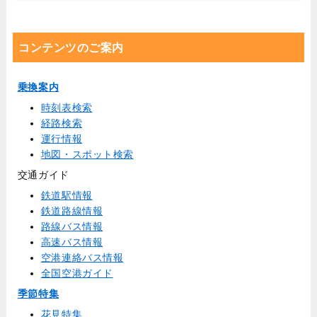
コンテンツのご案内
乗換案内
時刻表検索
経路検索
運行情報
地図・スポット検索
交通ガイド
鉄道駅情報
鉄道路線情報
路線バス情報
高速バス情報
空港連絡バス情報
全国空港ガイド
季節特集
花見特集