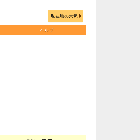
現在地の天気
ヘルプ