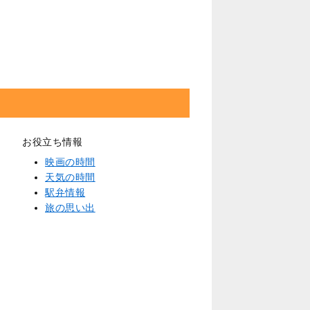
お役立ち情報
映画の時間
天気の時間
駅弁情報
旅の思い出