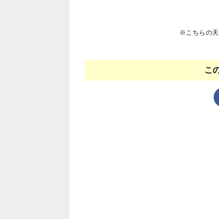
※こちらの天
こ