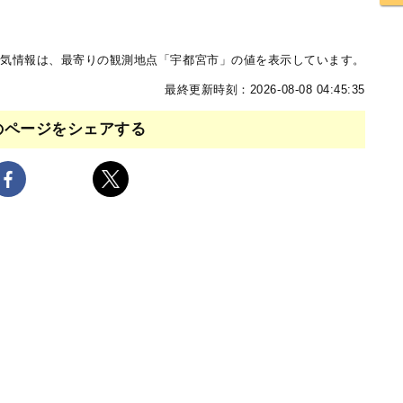
気情報は、最寄りの観測地点「宇都宮市」の値を表示しています。
最終更新時刻：2026-08-08 04:45:35
のページをシェアする