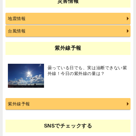
災害情報
地震情報
台風情報
紫外線予報
曇っている日でも、実は油断できない紫
外線！今日の紫外線の量は？
紫外線予報
SNSでチェックする