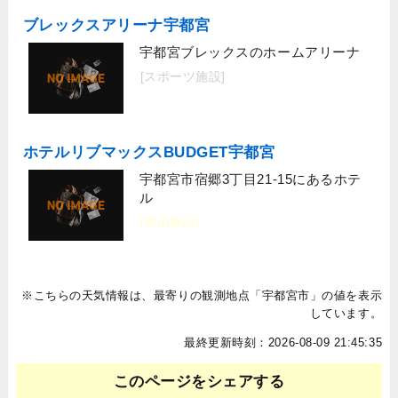
ブレックスアリーナ宇都宮
宇都宮ブレックスのホームアリーナ
[スポーツ施設]
ホテルリブマックスBUDGET宇都宮
宇都宮市宿郷3丁目21-15にあるホテ
ル
[宿泊施設]
※こちらの天気情報は、最寄りの観測地点「宇都宮市」の値を表示
しています。
最終更新時刻：2026-08-09 21:45:35
このページをシェアする