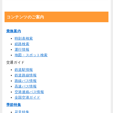
コンテンツのご案内
乗換案内
時刻表検索
経路検索
運行情報
地図・スポット検索
交通ガイド
鉄道駅情報
鉄道路線情報
路線バス情報
高速バス情報
空港連絡バス情報
全国空港ガイド
季節特集
花見特集