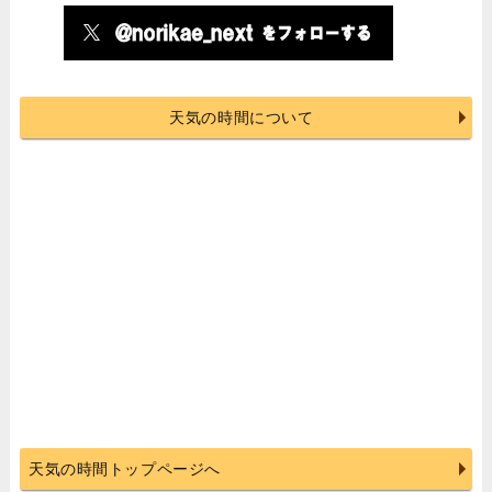
天気の時間について
天気の時間トップページへ