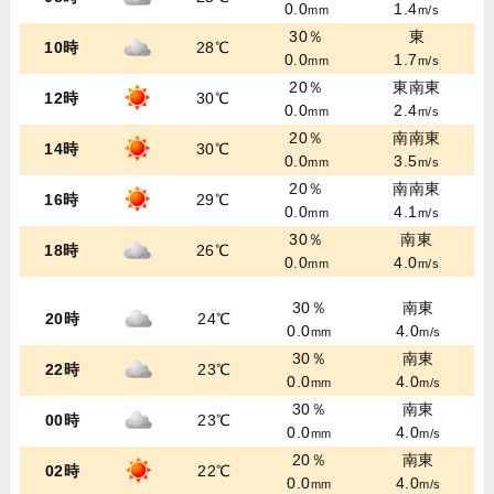
0.0
1.4
mm
m/s
30％
東
10時
28℃
0.0
1.7
mm
m/s
20％
東南東
12時
30℃
0.0
2.4
mm
m/s
20％
南南東
14時
30℃
0.0
3.5
mm
m/s
20％
南南東
16時
29℃
0.0
4.1
mm
m/s
30％
南東
18時
26℃
0.0
4.0
mm
m/s
30％
南東
20時
24℃
0.0
4.0
mm
m/s
30％
南東
22時
23℃
0.0
4.0
mm
m/s
30％
南東
00時
23℃
0.0
4.0
mm
m/s
20％
南東
02時
22℃
0.0
4.0
mm
m/s